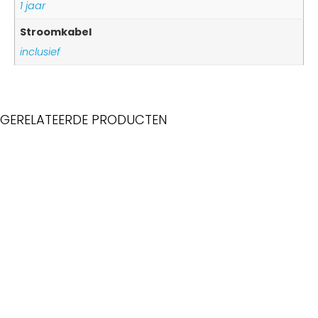
1 jaar
Stroomkabel
inclusief
GERELATEERDE PRODUCTEN