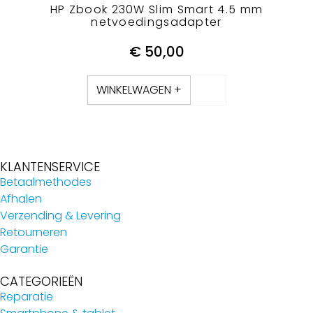
HP Zbook 230W Slim Smart 4.5 mm
netvoedingsadapter
€
50,00
WINKELWAGEN +
KLANTENSERVICE
Betaalmethodes
Afhalen
Verzending & Levering
Retourneren
Garantie
CATEGORIEËN
Reparatie