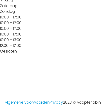
Vrijdag
Zaterdag
Zondag
10:00 – 17:00
10:00 – 17:00
10:00 – 17:00
10:00 – 17:00
10:00 – 13:00
12:00 – 17:00
Gesloten
Algemene voorwaarden
Privacy
2023 © Adapterlab.nl