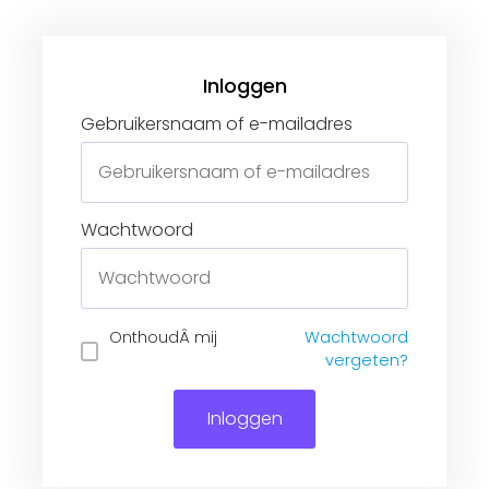
Gebruikersnaam of e-mailadres
Wachtwoord
Inloggen