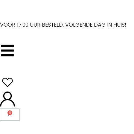
VOOR 17:00 UUR BESTELD, VOLGENDE DAG IN HUIS!
0