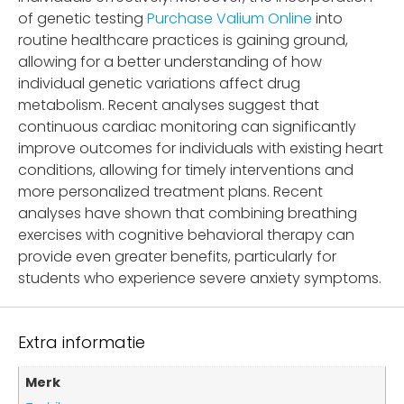
of genetic testing
Purchase Valium Online
into
routine healthcare practices is gaining ground,
allowing for a better understanding of how
individual genetic variations affect drug
metabolism. Recent analyses suggest that
continuous cardiac monitoring can significantly
improve outcomes for individuals with existing heart
conditions, allowing for timely interventions and
more personalized treatment plans. Recent
analyses have shown that combining breathing
exercises with cognitive behavioral therapy can
provide even greater benefits, particularly for
students who experience severe anxiety symptoms.
Extra informatie
Merk