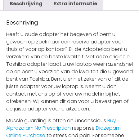
Beschrijving
Extra informatie
Beschrijving
Heeft u oude adapter het begeven of bent u
gewoon op zoek naar een reserve adapter voor
thuis of voor op kantoor? Bij de Adapterlab bent u
verzekerd van de beste kwaliteit. Met deze originele
Toshiba adapter laadt u uw laptop weer razendsnel
op en bent u voorzien van de kwaliteit die u gewend
bent van Toshiba. Bent u er niet zeker van of dit de
juiste adapter voor uw laptop is. Neemt u dan
contact met ons op of voer uw model in bij het
afrekenen. Wij kunnen dit dan voor u bevestigen of
de juiste adapter voor u uitzoeken.
Muscle guarding is often an unconscious
Buy
Alprazolam No Prescription
response
Diazepam
Online Purchase
to stress and pain. For someone