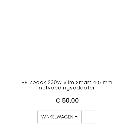
HP Zbook 230W Slim Smart 4.5 mm
netvoedingsadapter
€
50,00
WINKELWAGEN +