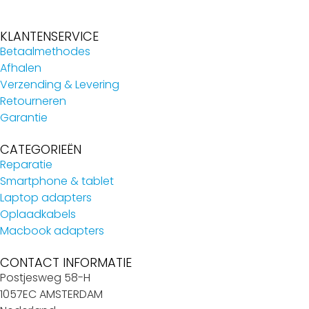
KLANTENSERVICE
Betaalmethodes
Afhalen
Verzending & Levering
Retourneren
Garantie
CATEGORIEËN
Reparatie
Smartphone & tablet
Laptop adapters
Oplaadkabels
Macbook adapters
CONTACT INFORMATIE
Postjesweg 58-H
1057EC AMSTERDAM