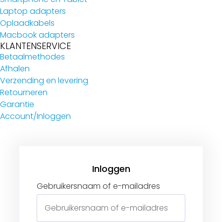
Laptop adapters
Oplaadkabels
Macbook adapters
KLANTENSERVICE
Betaalmethodes
Afhalen
Verzending en levering
Retourneren
Garantie
Account/Inloggen
Gebruikersnaam of e-mailadres