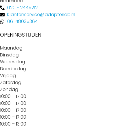
Nederland
020 - 2445212
Klantenservice@adapterlab.nl
06-48035364
OPENINGSTIJDEN
Maandag
Dinsdag
Woensdag
Donderdag
Vrijdag
Zaterdag
Zondag
10:00 – 17:00
10:00 – 17:00
10:00 – 17:00
10:00 – 17:00
10:00 – 13:00