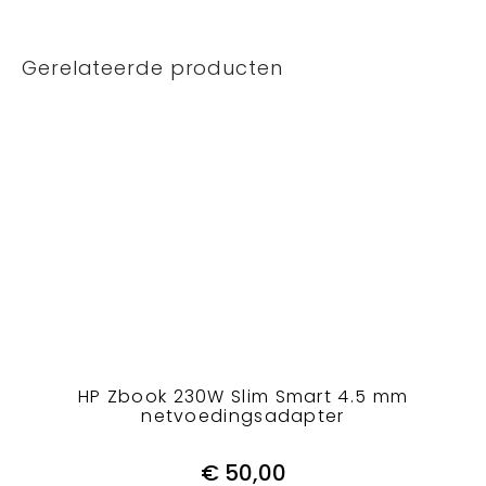
Gerelateerde producten
HP Zbook 230W Slim Smart 4.5 mm
netvoedingsadapter
€
50,00