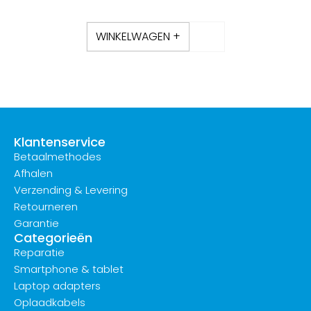
WINKELWAGEN +
Klantenservice
Betaalmethodes
Afhalen
Verzending & Levering
Retourneren
Garantie
Categorieën
Reparatie
Smartphone & tablet
Laptop adapters
Oplaadkabels