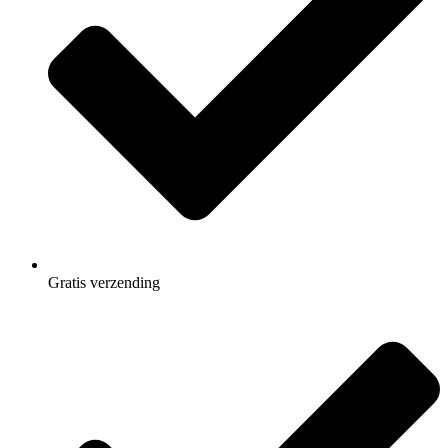
Gratis
verzending