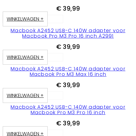
€
39,99
WINKELWAGEN +
Macbook A2452 USB-C 140W adapter voor
Macbook Pro M3 Pro 16 inch A2991
€
39,99
WINKELWAGEN +
Macbook A2452 USB-C 140W adapter voor
Macbook Pro M3 Max 16 inch
€
39,99
WINKELWAGEN +
Macbook A2452 USB-C 140W adapter voor
Macbook Pro M3 Pro 16 inch
€
39,99
WINKELWAGEN +