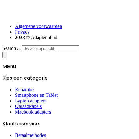
Algemene voorwaarden
Privacy
2023 © Adapterlab.nl
Search ...
Menu
Kies een categorie
Reparatie
Smartphone en Tablet
Laptop adapters
Oplaadkabels
Macbook adapters
Klantenservice
Betaalmethodes