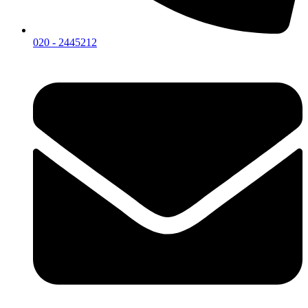
020 - 2445212