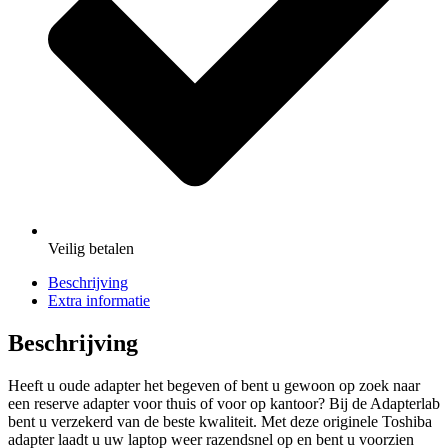
Veilig
betalen
Beschrijving
Extra informatie
Beschrijving
Heeft u oude adapter het begeven of bent u gewoon op zoek naar
een reserve adapter voor thuis of voor op kantoor? Bij de Adapterlab
bent u verzekerd van de beste kwaliteit. Met deze originele Toshiba
adapter laadt u uw laptop weer razendsnel op en bent u voorzien