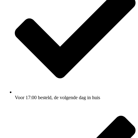
Voor 17:00
besteld, de
volgende dag
in huis