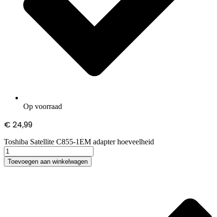
Op voorraad
€
24,99
Toshiba Satellite C855-1EM adapter hoeveelheid
Toevoegen aan winkelwagen