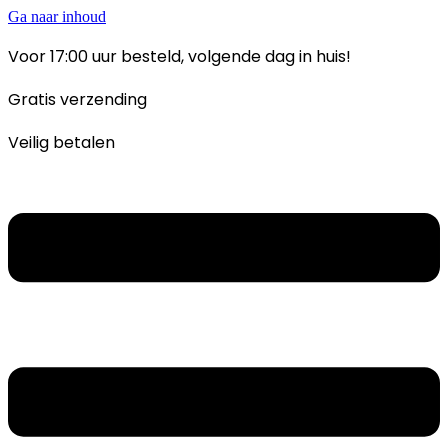
Ga naar inhoud
Voor 17:00 uur besteld, volgende dag in huis!
Gratis verzending
Veilig betalen