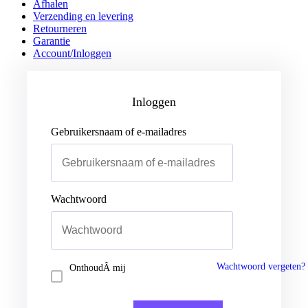
Afhalen
Verzending en levering
Retourneren
Garantie
Account/Inloggen
Gebruikersnaam of e-mailadres
Wachtwoord