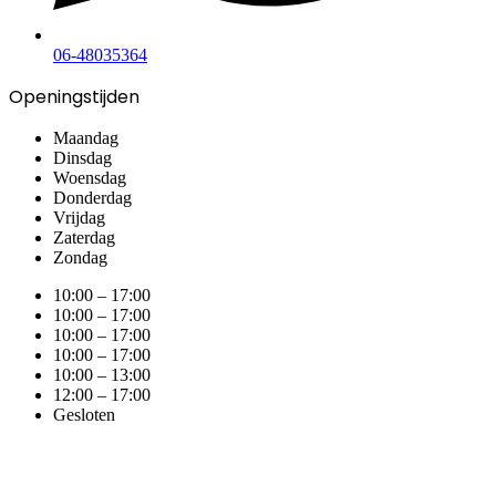
06-48035364
Openingstijden
Maandag
Dinsdag
Woensdag
Donderdag
Vrijdag
Zaterdag
Zondag
10:00 – 17:00
10:00 – 17:00
10:00 – 17:00
10:00 – 17:00
10:00 – 13:00
12:00 – 17:00
Gesloten