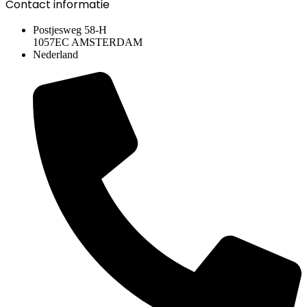
Contact informatie
Postjesweg 58-H
1057EC AMSTERDAM
Nederland