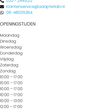
020 - 2445212
Klantenservice@adapterlab.nl
06-48035364
OPENINGSTIJDEN
Maandag
Dinsdag
Woensdag
Donderdag
Vrijdag
Zaterdag
Zondag
10:00 – 17:00
10:00 – 17:00
10:00 – 17:00
10:00 – 17:00
10:00 – 13:00
12:00 – 17:00