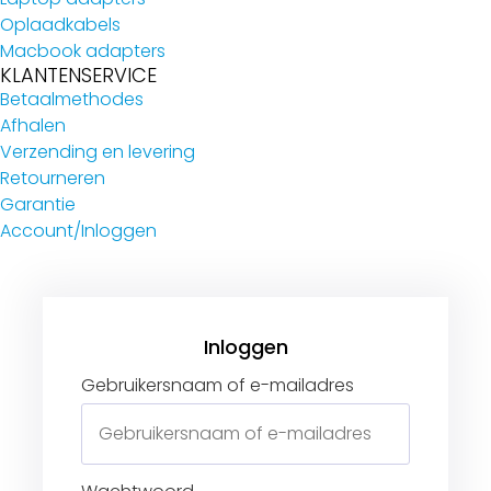
Oplaadkabels
Macbook adapters
KLANTENSERVICE
Betaalmethodes
Afhalen
Verzending en levering
Retourneren
Garantie
Account/Inloggen
Gebruikersnaam of e-mailadres