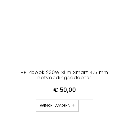
HP Zbook 230W Slim Smart 4.5 mm
netvoedingsadapter
€
50,00
WINKELWAGEN +