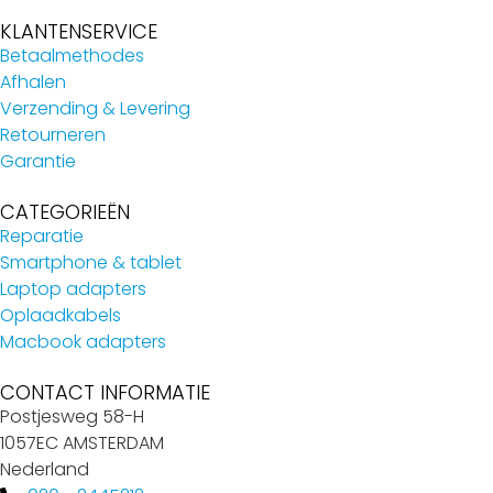
KLANTENSERVICE
Betaalmethodes
Afhalen
Verzending & Levering
Retourneren
Garantie
CATEGORIEËN
Reparatie
Smartphone & tablet
Laptop adapters
Oplaadkabels
Macbook adapters
CONTACT INFORMATIE
Postjesweg 58-H
1057EC AMSTERDAM
Nederland