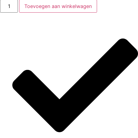
Toevoegen aan winkelwagen