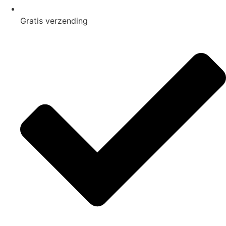
Gratis
verzending