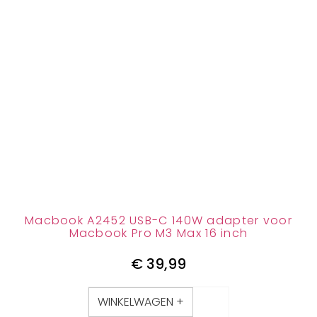
Macbook A2452 USB-C 140W adapter voor
Macbook Pro M3 Max 16 inch
€
39,99
WINKELWAGEN +