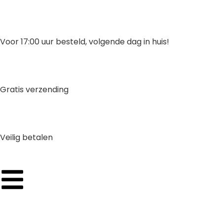
Voor 17:00 uur besteld, volgende dag in huis!
Gratis verzending
Veilig betalen