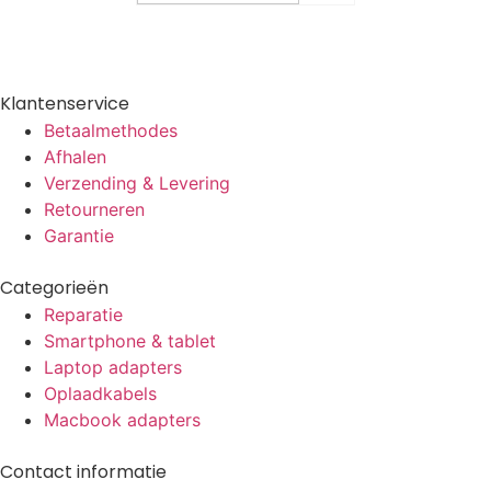
Klantenservice
Betaalmethodes
Afhalen
Verzending & Levering
Retourneren
Garantie
Categorieën
Reparatie
Smartphone & tablet
Laptop adapters
Oplaadkabels
Macbook adapters
Contact informatie