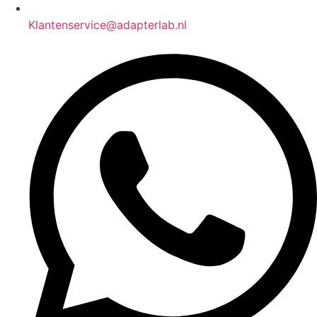
Klantenservice@adapterlab.nl