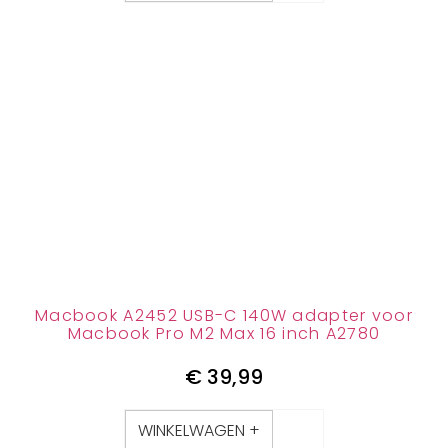
Macbook A2452 USB-C 140W adapter voor
Macbook Pro M2 Max 16 inch A2780
€
39,99
WINKELWAGEN +