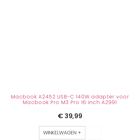
Macbook A2452 USB-C 140W adapter voor
Macbook Pro M3 Pro 16 inch A2991
€
39,99
WINKELWAGEN +