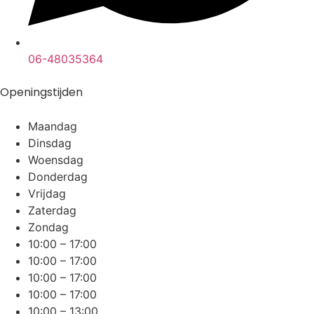
06-48035364
Openingstijden
Maandag
Dinsdag
Woensdag
Donderdag
Vrijdag
Zaterdag
Zondag
10:00 – 17:00
10:00 – 17:00
10:00 – 17:00
10:00 – 17:00
10:00 – 13:00