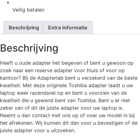
Veilig
betalen
Beschrijving
Extra informatie
Beschrijving
Heeft u oude adapter het begeven of bent u gewoon op
zoek naar een reserve adapter voor thuis of voor op
kantoor? Bij de Adapterlab bent u verzekerd van de beste
kwaliteit. Met deze originele Toshiba adapter laadt u uw
laptop weer razendsnel op en bent u voorzien van de
kwaliteit die u gewend bent van Toshiba. Bent u er niet
zeker van of dit de juiste adapter voor uw laptop is.
Neemt u dan contact met ons op of voer uw model in bij
het afrekenen. Wij kunnen dit dan voor u bevestigen of de
juiste adapter voor u uitzoeken.