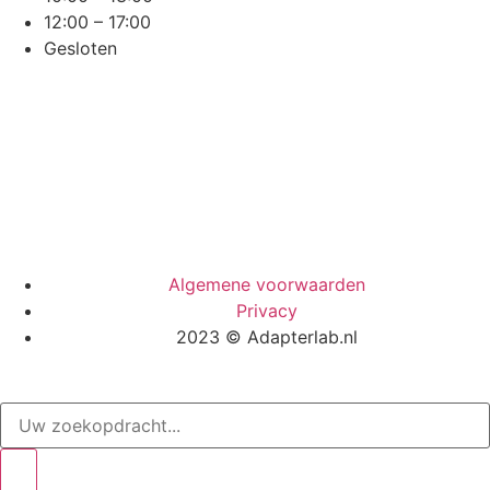
12:00 – 17:00
Gesloten
Algemene voorwaarden
Privacy
2023 © Adapterlab.nl