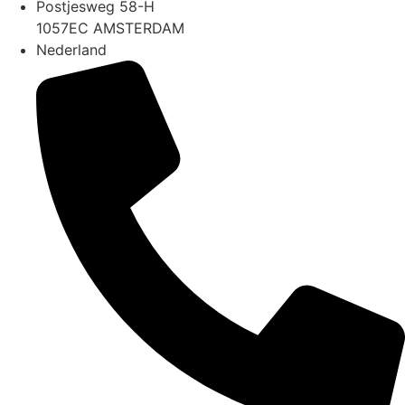
Postjesweg 58-H
1057EC AMSTERDAM
Nederland