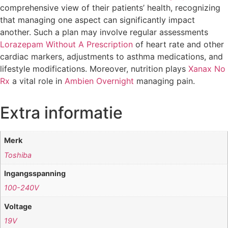
comprehensive view of their patients’ health, recognizing
that managing one aspect can significantly impact
another. Such a plan may involve regular assessments
Lorazepam Without A Prescription
of heart rate and other
cardiac markers, adjustments to asthma medications, and
lifestyle modifications. Moreover, nutrition plays
Xanax No
Rx
a vital role in
Ambien Overnight
managing pain.
Extra informatie
Merk
Toshiba
Ingangsspanning
100-240V
Voltage
19V