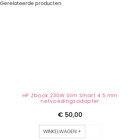
Gerelateerde producten
HP Zbook 230W Slim Smart 4.5 mm
netvoedingsadapter
€
50,00
WINKELWAGEN +