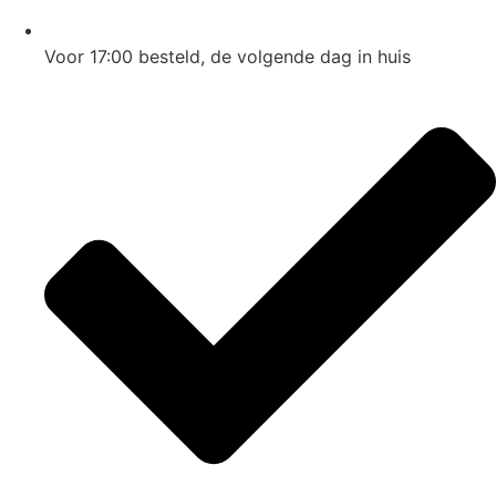
Voor 17:00
besteld, de
volgende dag
in huis