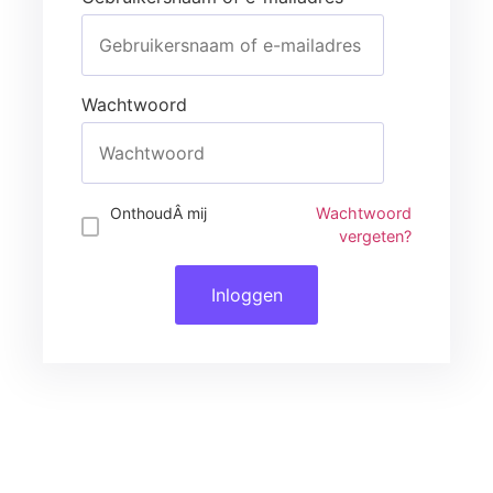
Wachtwoord
Inloggen