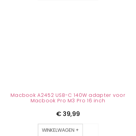
Macbook A2452 USB-C 140W adapter voor
Macbook Pro M3 Pro 16 inch
€
39,99
WINKELWAGEN +