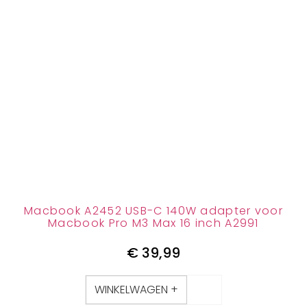
Macbook A2452 USB-C 140W adapter voor
Macbook Pro M3 Max 16 inch A2991
€
39,99
WINKELWAGEN +