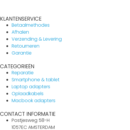
KLANTENSERVICE
Betaalmethodes
Afhalen
Verzending & Levering
Retourneren
Garantie
CATEGORIEËN
Reparatie
Smartphone & tablet
Laptop adapters
Oplaadkabels
Macbook adapters
CONTACT INFORMATIE
Postjesweg 58-H
1057EC AMSTERDAM