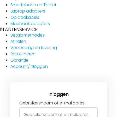
Smartphone en Tablet
Laptop adapters
Oplaadkabels
Macbook adapters
KLANTENSERVICE
Betaalmethodes
Afhalen
Verzending en levering
Retourneren
Garantie
Account/Inloggen
Gebruikersnaam of e-mailadres