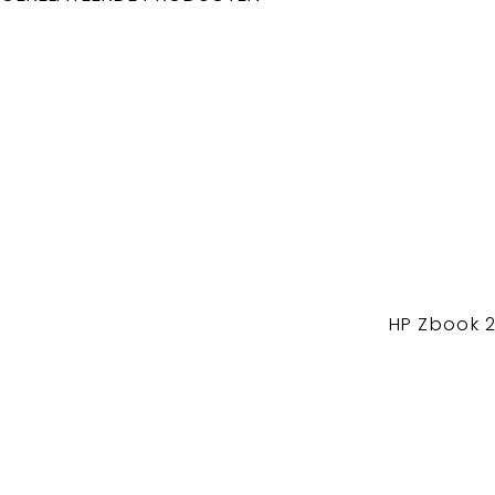
HP Zbook 