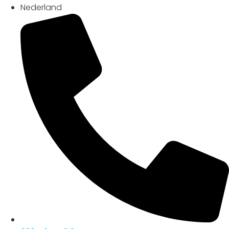
Nederland