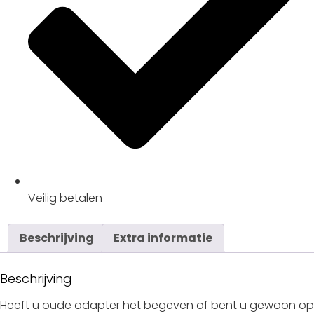
Veilig
betalen
Beschrijving
Extra informatie
Beschrijving
Heeft u oude adapter het begeven of bent u gewoon op