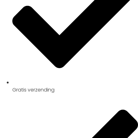
Gratis
verzending