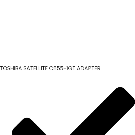
TOSHIBA SATELLITE C855-1GT ADAPTER