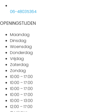
06-48035364
OPENINGSTIJDEN
Maandag
Dinsdag
Woensdag
Donderdag
Vrijdag
Zaterdag
Zondag
10:00 – 17:00
10:00 – 17:00
10:00 – 17:00
10:00 – 17:00
10:00 – 13:00
12:00 – 17:00