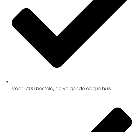
Voor 17:00
besteld, de
volgende dag
in huis