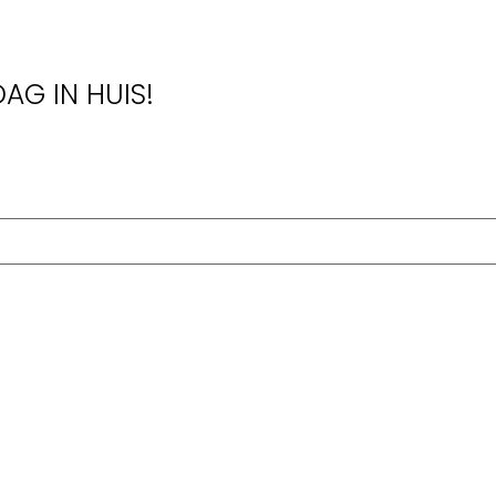
AG IN HUIS!