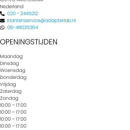
Nederland
020 - 2445212
Klantenservice@adapterlab.nl
06-48035364
OPENINGSTIJDEN
Maandag
Dinsdag
Woensdag
Donderdag
Vrijdag
Zaterdag
Zondag
10:00 – 17:00
10:00 – 17:00
10:00 – 17:00
10:00 – 17:00