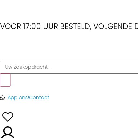
VOOR 17:00 UUR BESTELD, VOLGENDE D
App ons!
Contact