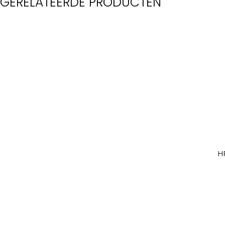
GERELATEERDE PRODUCTEN
H