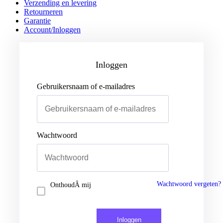
Verzending en levering
Retourneren
Garantie
Account/Inloggen
Gebruikersnaam of e-mailadres
Wachtwoord
Inloggen