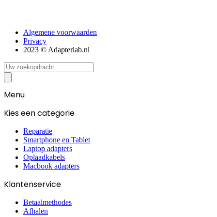
Algemene voorwaarden
Privacy
2023 © Adapterlab.nl
Search
...
Menu
Kies een categorie
Reparatie
Smartphone en Tablet
Laptop adapters
Oplaadkabels
Macbook adapters
Klantenservice
Betaalmethodes
Afhalen