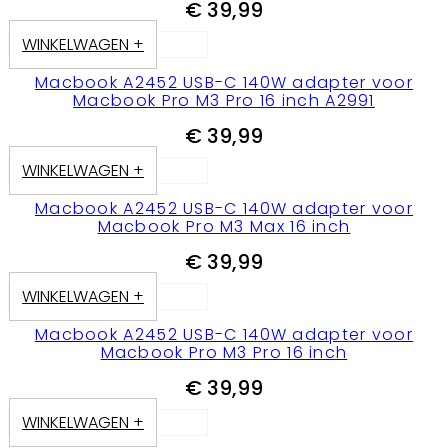
€
39,99
WINKELWAGEN +
Macbook A2452 USB-C 140W adapter voor
Macbook Pro M3 Pro 16 inch A2991
€
39,99
WINKELWAGEN +
Macbook A2452 USB-C 140W adapter voor
Macbook Pro M3 Max 16 inch
€
39,99
WINKELWAGEN +
Macbook A2452 USB-C 140W adapter voor
Macbook Pro M3 Pro 16 inch
€
39,99
WINKELWAGEN +