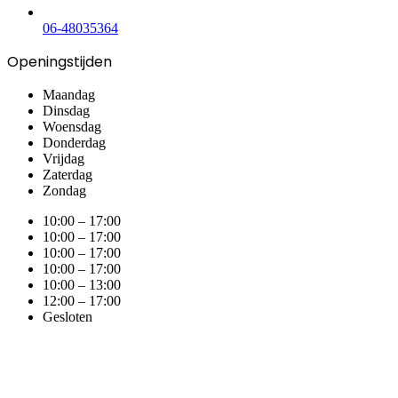
06-48035364
Openingstijden
Maandag
Dinsdag
Woensdag
Donderdag
Vrijdag
Zaterdag
Zondag
10:00 – 17:00
10:00 – 17:00
10:00 – 17:00
10:00 – 17:00
10:00 – 13:00
12:00 – 17:00
Gesloten