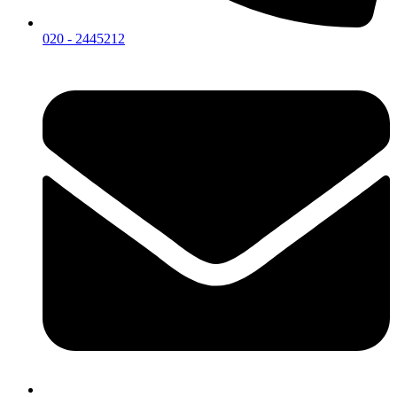
020 - 2445212