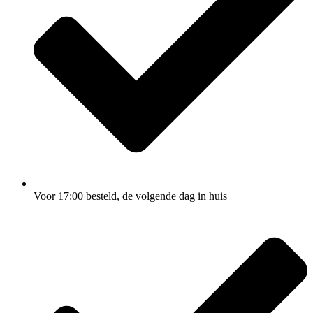
Voor 17:00
besteld, de
volgende dag
in huis