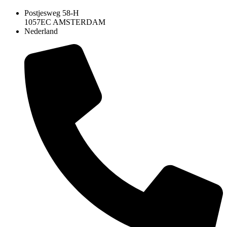
Postjesweg 58-H
1057EC AMSTERDAM
Nederland