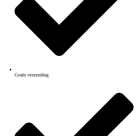
Gratis
verzending