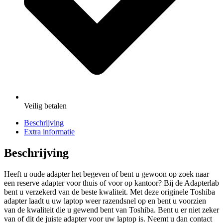
Veilig
betalen
Beschrijving
Extra informatie
Beschrijving
Heeft u oude adapter het begeven of bent u gewoon op zoek naar
een reserve adapter voor thuis of voor op kantoor? Bij de Adapterlab
bent u verzekerd van de beste kwaliteit. Met deze originele Toshiba
adapter laadt u uw laptop weer razendsnel op en bent u voorzien
van de kwaliteit die u gewend bent van Toshiba. Bent u er niet zeker
van of dit de juiste adapter voor uw laptop is. Neemt u dan contact