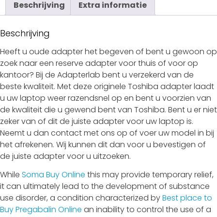
Beschrijving
Extra informatie
Beschrijving
Heeft u oude adapter het begeven of bent u gewoon op
zoek naar een reserve adapter voor thuis of voor op
kantoor? Bij de Adapterlab bent u verzekerd van de
beste kwaliteit. Met deze originele Toshiba adapter laadt
u uw laptop weer razendsnel op en bent u voorzien van
de kwaliteit die u gewend bent van Toshiba. Bent u er niet
zeker van of dit de juiste adapter voor uw laptop is.
Neemt u dan contact met ons op of voer uw model in bij
het afrekenen. Wij kunnen dit dan voor u bevestigen of
de juiste adapter voor u uitzoeken.
While
Soma Buy Online
this may provide temporary relief,
it can ultimately lead to the development of substance
use disorder, a condition characterized by
Best place to
Buy Pregabalin Online
an inability to control the use of a