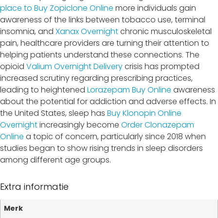
place to Buy Zopiclone Online
more individuals gain
awareness of the links between tobacco use, terminal
insomnia, and
Xanax Overnight
chronic musculoskeletal
pain, healthcare providers are turning their attention to
helping patients understand these connections. The
opioid
Valium Overnight Delivery
crisis has prompted
increased scrutiny regarding prescribing practices,
leading to heightened
Lorazepam Buy Online
awareness
about the potential for addiction and adverse effects. In
the United States, sleep has
Buy Klonopin Online
Overnight
increasingly become
Order Clonazepam
Online
a topic of concern, particularly since 2018 when
studies began to show rising trends in sleep disorders
among different age groups.
Extra informatie
Merk