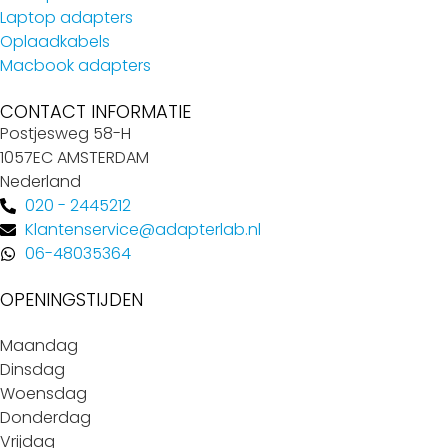
Laptop adapters
Oplaadkabels
Macbook adapters
CONTACT INFORMATIE
Postjesweg 58-H
1057EC AMSTERDAM
Nederland
020 - 2445212
Klantenservice@adapterlab.nl
06-48035364
OPENINGSTIJDEN
Maandag
Dinsdag
Woensdag
Donderdag
Vrijdag