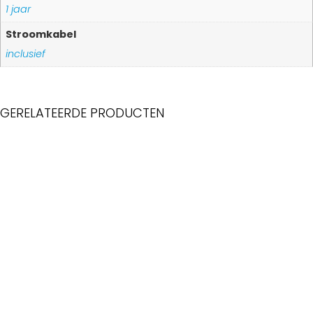
1 jaar
Stroomkabel
inclusief
GERELATEERDE PRODUCTEN