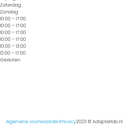
Zaterdag
Zondag
10:00 – 17:00
10:00 – 17:00
10:00 – 17:00
10:00 – 17:00
10:00 – 13:00
12:00 – 17:00
Gesloten
Algemene voorwaarden
Privacy
2023 © Adapterlab.nl