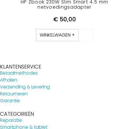
HP Zbook 230W Slim Smart 4.5 mm
netvoedingsadapter
€
50,00
WINKELWAGEN +
KLANTENSERVICE
Betaalmethodes
Afhalen
Verzending & Levering
Retourneren
Garantie
CATEGORIEËN
Reparatie
Smartphone & tablet