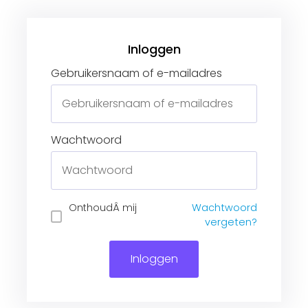
Gebruikersnaam of e-mailadres
Wachtwoord
Inloggen