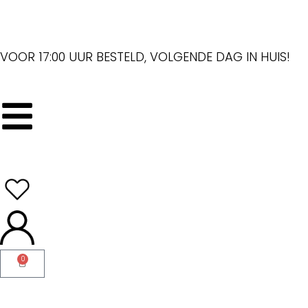
VOOR 17:00 UUR BESTELD, VOLGENDE DAG IN HUIS!
0