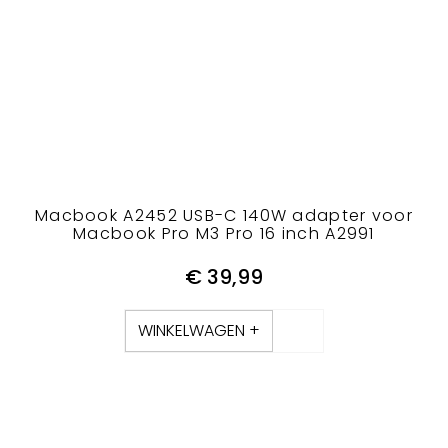
Macbook A2452 USB-C 140W adapter voor
Macbook Pro M3 Pro 16 inch A2991
€
39,99
WINKELWAGEN +