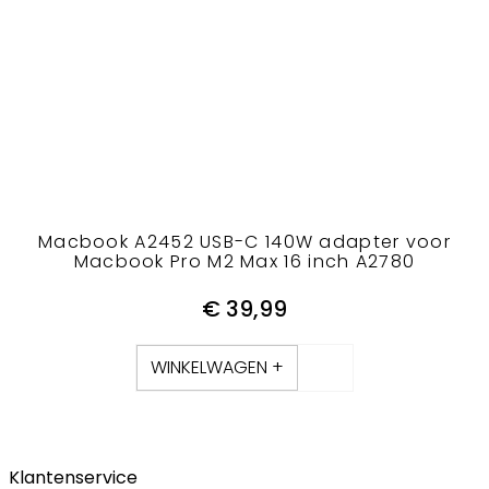
Macbook A2452 USB-C 140W adapter voor
Macbook Pro M2 Max 16 inch A2780
€
39,99
WINKELWAGEN +
Klantenservice