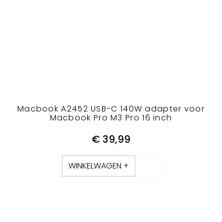
Macbook A2452 USB-C 140W adapter voor
Macbook Pro M3 Pro 16 inch
€
39,99
WINKELWAGEN +