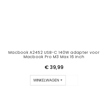
Macbook A2452 USB-C 140W adapter voor
Macbook Pro M3 Max 16 inch
€
39,99
WINKELWAGEN +