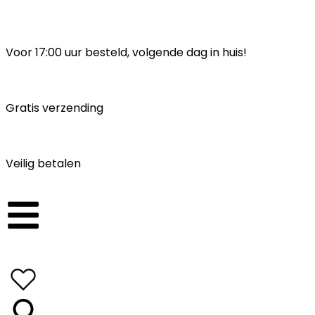
Voor 17:00 uur besteld, volgende dag in huis!
Gratis verzending
Veilig betalen