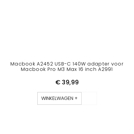
Macbook A2452 USB-C 140W adapter voor
Macbook Pro M3 Max 16 inch A2991
€
39,99
WINKELWAGEN +