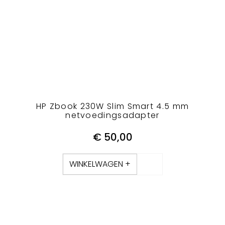
HP Zbook 230W Slim Smart 4.5 mm
netvoedingsadapter
€
50,00
WINKELWAGEN +