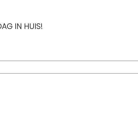
AG IN HUIS!