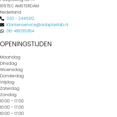
1057EC AMSTERDAM
Nederland
020 - 2445212
Klantenservice@adapterlab.nl
06-48035364
OPENINGSTIJDEN
Maandag
Dinsdag
Woensdag
Donderdag
Vrijdag
Zaterdag
Zondag
10:00 – 17:00
10:00 – 17:00
10:00 – 17:00