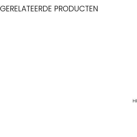
GERELATEERDE PRODUCTEN
H