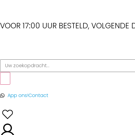
VOOR 17:00 UUR BESTELD, VOLGENDE D
App ons!
Contact