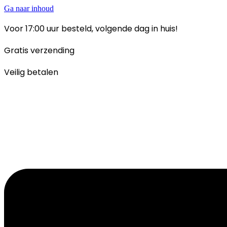
Ga naar inhoud
Voor 17:00 uur besteld, volgende dag in huis!
Gratis verzending
Veilig betalen