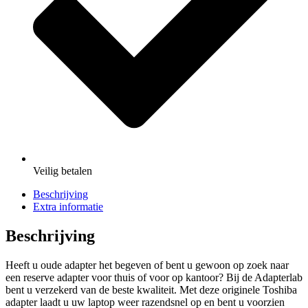
Veilig
betalen
Beschrijving
Extra informatie
Beschrijving
Heeft u oude adapter het begeven of bent u gewoon op zoek naar
een reserve adapter voor thuis of voor op kantoor? Bij de Adapterlab
bent u verzekerd van de beste kwaliteit. Met deze originele Toshiba
adapter laadt u uw laptop weer razendsnel op en bent u voorzien