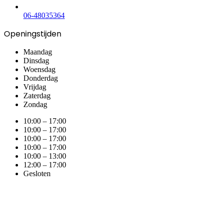
06-48035364
Openingstijden
Maandag
Dinsdag
Woensdag
Donderdag
Vrijdag
Zaterdag
Zondag
10:00 – 17:00
10:00 – 17:00
10:00 – 17:00
10:00 – 17:00
10:00 – 13:00
12:00 – 17:00
Gesloten