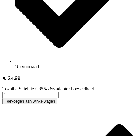
Op voorraad
€
24,99
Toshiba Satellite C855-266 adapter hoeveelheid
Toevoegen aan winkelwagen