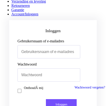
Verzending en levering
Retourneren
Garantie
Account/Inloggen
Gebruikersnaam of e-mailadres
Wachtwoord
Inloggen