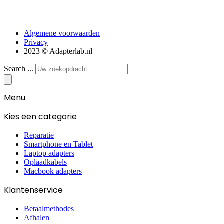
Algemene voorwaarden
Privacy
2023 © Adapterlab.nl
Search ...
Menu
Kies een categorie
Reparatie
Smartphone en Tablet
Laptop adapters
Oplaadkabels
Macbook adapters
Klantenservice
Betaalmethodes
Afhalen