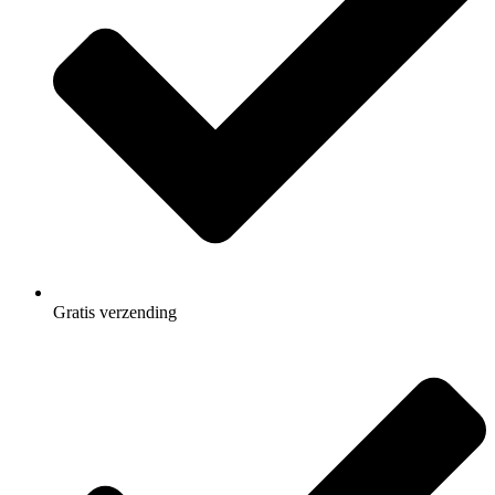
Gratis
verzending