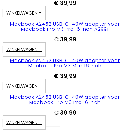
€
39,99
WINKELWAGEN +
Macbook A2452 USB-C 140W adapter voor
Macbook Pro M3 Pro 16 inch A2991
€
39,99
WINKELWAGEN +
Macbook A2452 USB-C 140W adapter voor
Macbook Pro M3 Max 16 inch
€
39,99
WINKELWAGEN +
Macbook A2452 USB-C 140W adapter voor
Macbook Pro M3 Pro 16 inch
€
39,99
WINKELWAGEN +