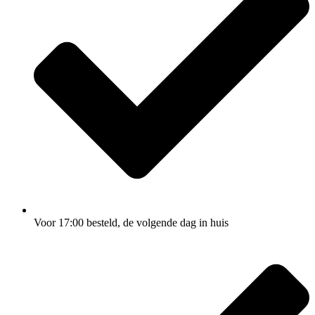
Voor 17:00
besteld, de
volgende dag
in huis