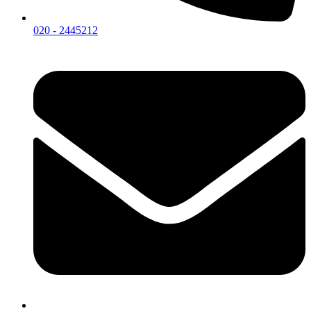
020 - 2445212