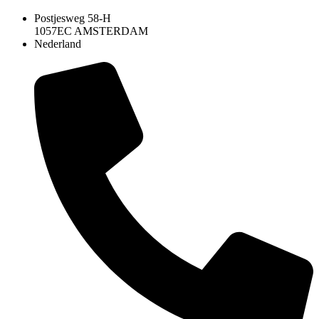
Postjesweg 58-H
1057EC AMSTERDAM
Nederland