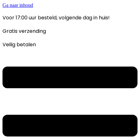
Ga naar inhoud
Voor 17:00 uur besteld, volgende dag in huis!
Gratis verzending
Veilig betalen