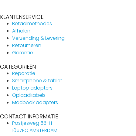
KLANTENSERVICE
Betaalmethodes
Afhalen
Verzending & Levering
Retourneren
Garantie
CATEGORIEËN
Reparatie
Smartphone & tablet
Laptop adapters
Oplaadkabels
Macbook adapters
CONTACT INFORMATIE
Postjesweg 58-H
1057EC AMSTERDAM