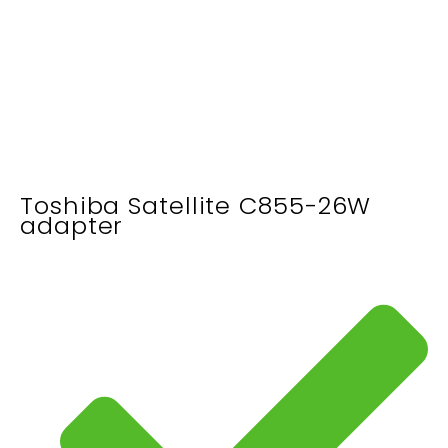
Toshiba Satellite C855-26W
adapter