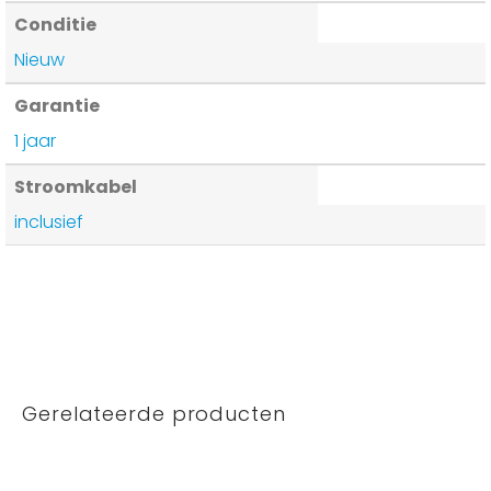
Conditie
Nieuw
Garantie
1 jaar
Stroomkabel
inclusief
Gerelateerde producten