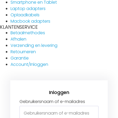
Smartphone en Tablet
Laptop adapters
Oplaadkabels
Macbook adapters
KLANTENSERVICE
Betaalmethodes
Afhalen
Verzending en levering
Retourneren
Garantie
Account/Inloggen
Gebruikersnaam of e-mailadres