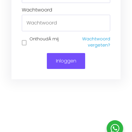
Wachtwoord
Inloggen