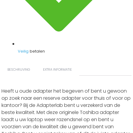
Veilig
betalen
BESCHRIJVING
EXTRA INFORMATIE
Heeft u oude adapter het begeven of bent u gewoon
op zoek naar een reserve adapter voor thuis of voor op
kantoor? Bij de Adapterlab bent u verzekerd van de
beste kwaliteit. Met deze originele Toshiba adapter
laadt u uw laptop weer razendsnel op en bent u
voorzien van de kwaliteit die u gewend bent van