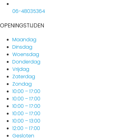
06-48035364
OPENINGSTIJDEN
Maandag
Dinsdag
Woensdag
Donderdag
Vrijdag
Zaterdag
Zondag
10:00 – 17:00
10:00 – 17:00
10:00 – 17:00
10:00 – 17:00
10:00 – 13:00
12:00 – 17:00
Gesloten