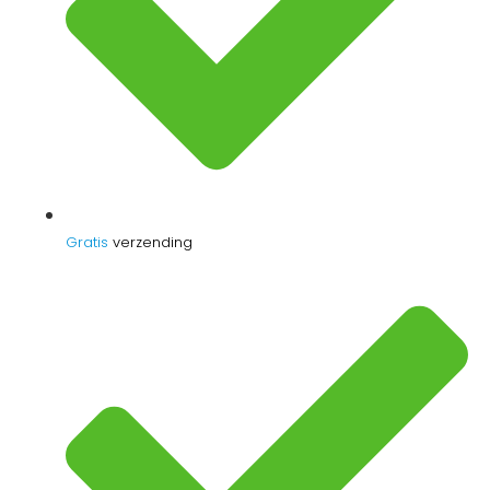
Gratis
verzending