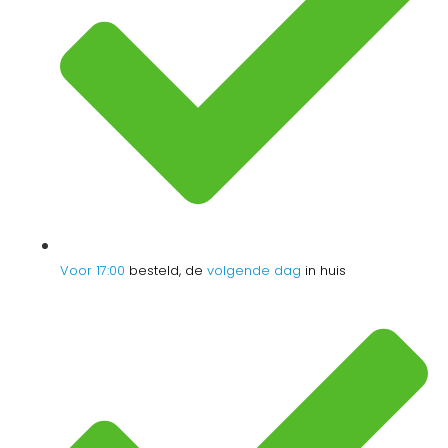
Voor 17:00
besteld, de
volgende dag
in huis