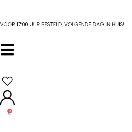
VOOR 17:00 UUR BESTELD, VOLGENDE DAG IN HUIS!
0