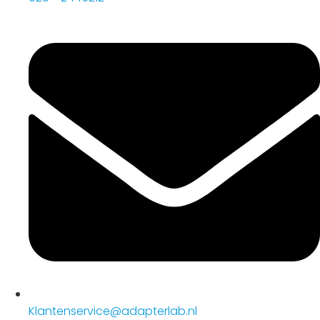
Klantenservice@adapterlab.nl