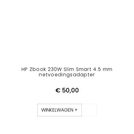
HP Zbook 230W Slim Smart 4.5 mm
netvoedingsadapter
€
50,00
WINKELWAGEN +