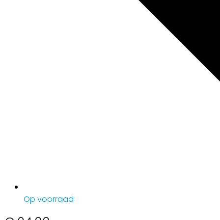
Op voorraad