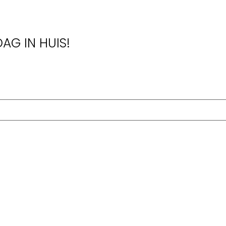
AG IN HUIS!