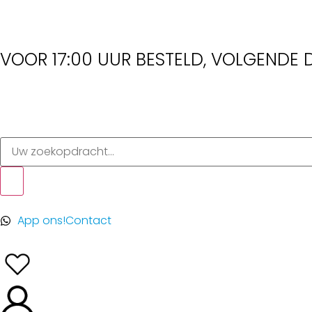
VOOR 17:00 UUR BESTELD, VOLGENDE D
App ons!
Contact