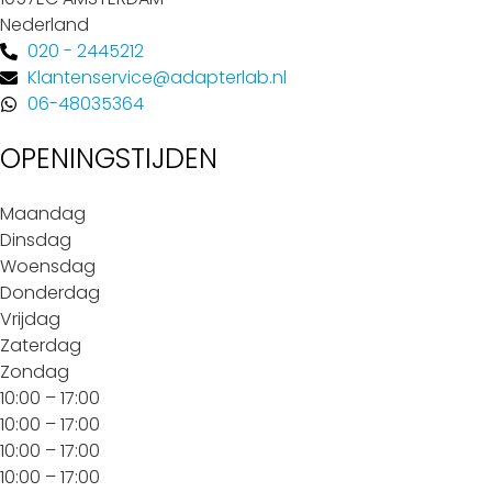
Nederland
020 - 2445212
Klantenservice@adapterlab.nl
06-48035364
OPENINGSTIJDEN
Maandag
Dinsdag
Woensdag
Donderdag
Vrijdag
Zaterdag
Zondag
10:00 – 17:00
10:00 – 17:00
10:00 – 17:00
10:00 – 17:00