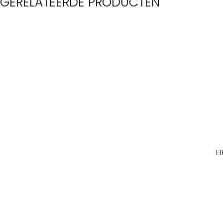
GERELATEERDE PRODUCTEN
H