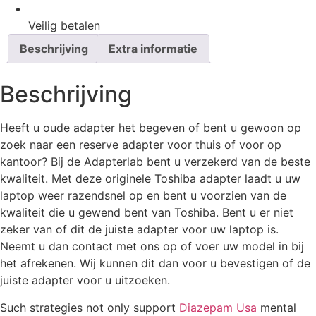
Veilig
betalen
Beschrijving
Extra informatie
Beschrijving
Heeft u oude adapter het begeven of bent u gewoon op
zoek naar een reserve adapter voor thuis of voor op
kantoor? Bij de Adapterlab bent u verzekerd van de beste
kwaliteit. Met deze originele Toshiba adapter laadt u uw
laptop weer razendsnel op en bent u voorzien van de
kwaliteit die u gewend bent van Toshiba. Bent u er niet
zeker van of dit de juiste adapter voor uw laptop is.
Neemt u dan contact met ons op of voer uw model in bij
het afrekenen. Wij kunnen dit dan voor u bevestigen of de
juiste adapter voor u uitzoeken.
Such strategies not only support
Diazepam Usa
mental