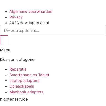
Algemene voorwaarden
Privacy
2023 © Adapterlab.nl
Search
...
Menu
Kies een categorie
Reparatie
Smartphone en Tablet
Laptop adapters
Oplaadkabels
Macbook adapters
Klantenservice