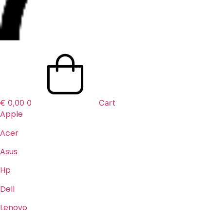
€
0,00
0
Cart
Apple
Acer
Asus
Hp
Dell
Lenovo