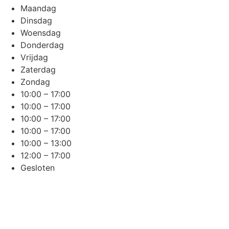
Maandag
Dinsdag
Woensdag
Donderdag
Vrijdag
Zaterdag
Zondag
10:00 – 17:00
10:00 – 17:00
10:00 – 17:00
10:00 – 17:00
10:00 – 13:00
12:00 – 17:00
Gesloten