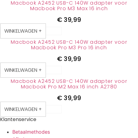
Macbook A2452 USB-C 140W adapter voor
Macbook Pro M3 Max 16 inch
€
39,99
WINKELWAGEN +
Macbook A2452 USB-C 140W adapter voor
Macbook Pro M3 Pro 16 inch
€
39,99
WINKELWAGEN +
Macbook A2452 USB-C 140W adapter voor
Macbook Pro M2 Max 16 inch A2780
€
39,99
WINKELWAGEN +
Klantenservice
Betaalmethodes