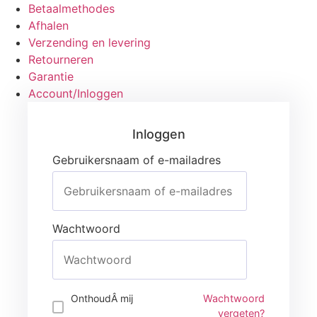
Betaalmethodes
Afhalen
Verzending en levering
Retourneren
Garantie
Account/Inloggen
Gebruikersnaam of e-mailadres
Wachtwoord