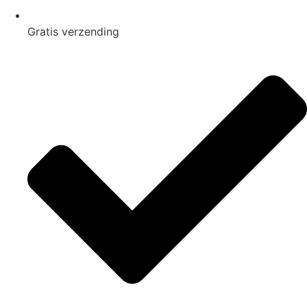
Gratis
verzending