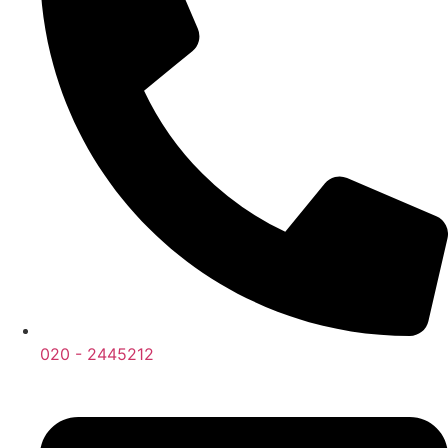
020 - 2445212