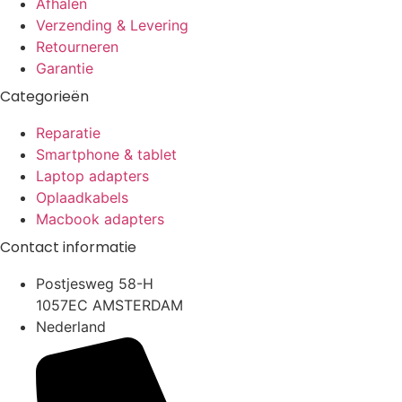
Afhalen
Verzending & Levering
Retourneren
Garantie
Categorieën
Reparatie
Smartphone & tablet
Laptop adapters
Oplaadkabels
Macbook adapters
Contact informatie
Postjesweg 58-H
1057EC AMSTERDAM
Nederland