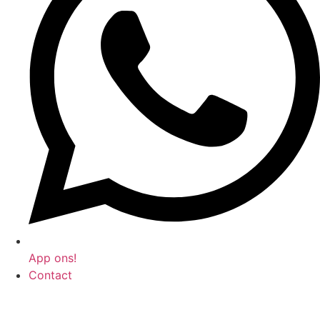
App ons!
Contact