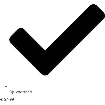
Op voorraad
€
24,99