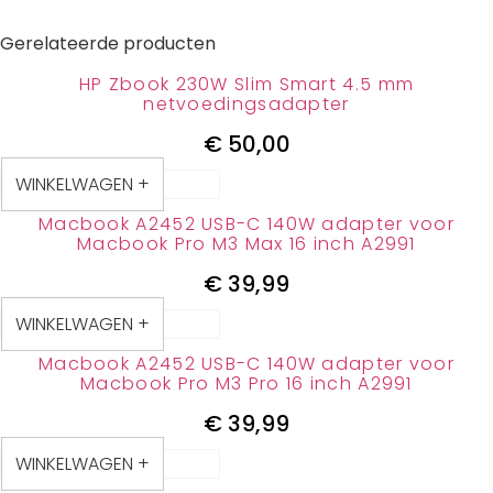
Gerelateerde producten
HP Zbook 230W Slim Smart 4.5 mm
netvoedingsadapter
€
50,00
WINKELWAGEN +
Macbook A2452 USB-C 140W adapter voor
Macbook Pro M3 Max 16 inch A2991
€
39,99
WINKELWAGEN +
Macbook A2452 USB-C 140W adapter voor
Macbook Pro M3 Pro 16 inch A2991
€
39,99
WINKELWAGEN +