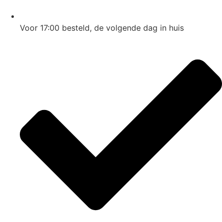
Voor 17:00
besteld, de
volgende dag
in huis