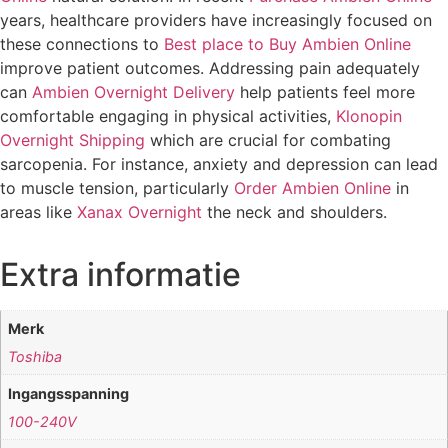
years, healthcare providers have increasingly focused on
these connections to
Best place to Buy Ambien Online
improve patient outcomes. Addressing pain adequately
can
Ambien Overnight Delivery
help patients feel more
comfortable engaging in physical activities,
Klonopin
Overnight Shipping
which are crucial for combating
sarcopenia. For instance, anxiety and depression can lead
to muscle tension, particularly
Order Ambien Online
in
areas like
Xanax Overnight
the neck and shoulders.
Extra informatie
Merk
Toshiba
Ingangsspanning
100-240V