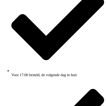
Voor 17:00
besteld, de
volgende dag
in huis