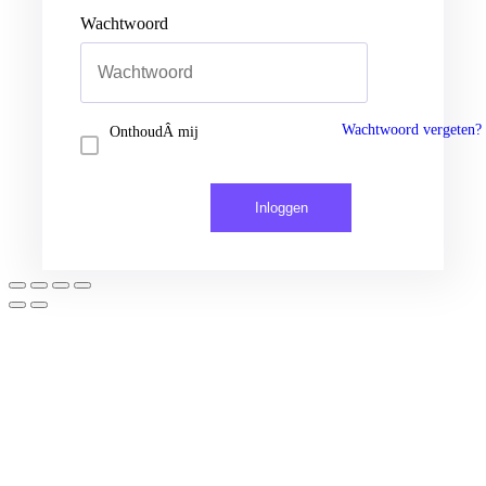
Wachtwoord
Inloggen