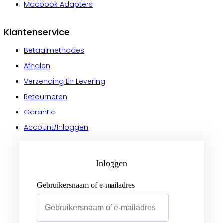
Macbook Adapters
Klantenservice
Betaalmethodes
Afhalen
Verzending En Levering
Retourneren
Garantie
Account/Inloggen
Gebruikersnaam of e-mailadres