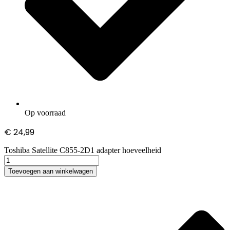
Op voorraad
€
24,99
Toshiba Satellite C855-2D1 adapter hoeveelheid
Toevoegen aan winkelwagen