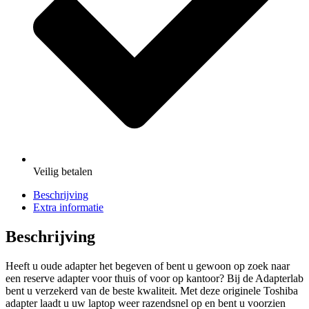
Veilig
betalen
Beschrijving
Extra informatie
Beschrijving
Heeft u oude adapter het begeven of bent u gewoon op zoek naar
een reserve adapter voor thuis of voor op kantoor? Bij de Adapterlab
bent u verzekerd van de beste kwaliteit. Met deze originele Toshiba
adapter laadt u uw laptop weer razendsnel op en bent u voorzien