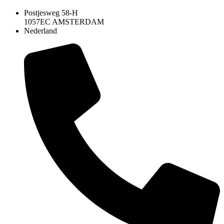
Postjesweg 58-H
1057EC AMSTERDAM
Nederland