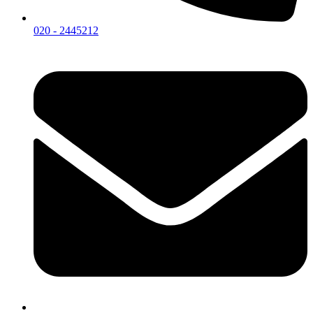
020 - 2445212