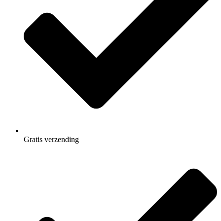
Gratis
verzending