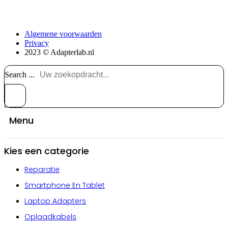
Algemene voorwaarden
Privacy
2023 © Adapterlab.nl
Search ...
Menu
Kies een categorie
Reparatie
Smartphone En Tablet
Laptop Adapters
Oplaadkabels