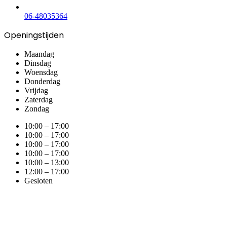
06-48035364
Openingstijden
Maandag
Dinsdag
Woensdag
Donderdag
Vrijdag
Zaterdag
Zondag
10:00 – 17:00
10:00 – 17:00
10:00 – 17:00
10:00 – 17:00
10:00 – 13:00
12:00 – 17:00
Gesloten