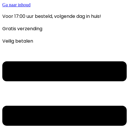
Ga naar inhoud
Voor 17:00 uur besteld, volgende dag in huis!
Gratis verzending
Veilig betalen