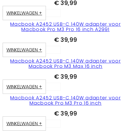
€
39,99
WINKELWAGEN +
Macbook A2452 USB-C 140W adapter voor
Macbook Pro M3 Pro 16 inch A2991
€
39,99
WINKELWAGEN +
Macbook A2452 USB-C 140W adapter voor
Macbook Pro M3 Max 16 inch
€
39,99
WINKELWAGEN +
Macbook A2452 USB-C 140W adapter voor
Macbook Pro M3 Pro 16 inch
€
39,99
WINKELWAGEN +