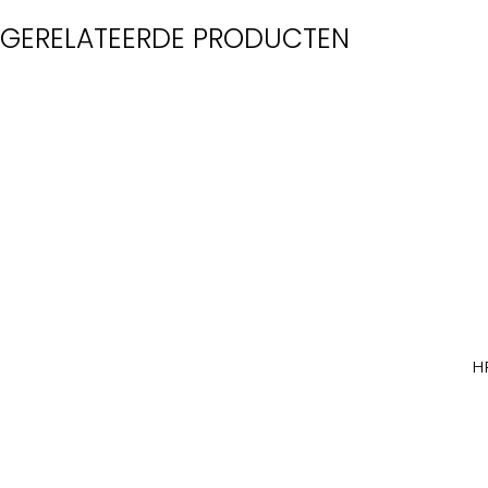
GERELATEERDE PRODUCTEN
H