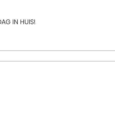
AG IN HUIS!