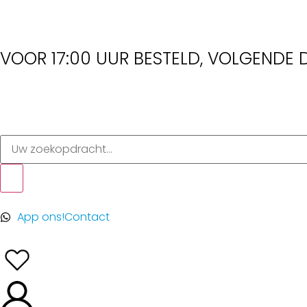
VOOR 17:00 UUR BESTELD, VOLGENDE D
App ons!
Contact