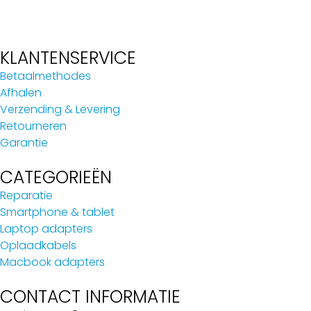
KLANTENSERVICE
Betaalmethodes
Afhalen
Verzending & Levering
Retourneren
Garantie
CATEGORIEËN
Reparatie
Smartphone & tablet
Laptop adapters
Oplaadkabels
Macbook adapters
CONTACT INFORMATIE