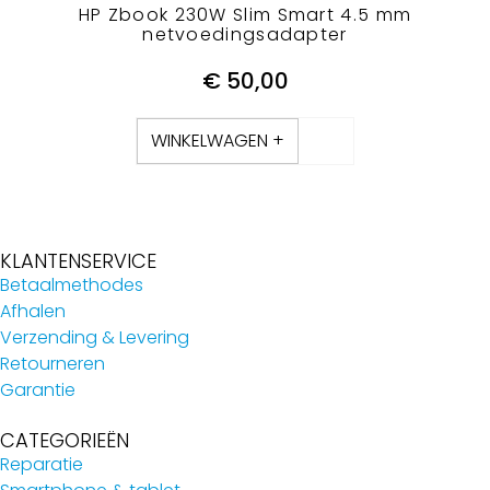
HP Zbook 230W Slim Smart 4.5 mm
netvoedingsadapter
€
50,00
WINKELWAGEN +
KLANTENSERVICE
Betaalmethodes
Afhalen
Verzending & Levering
Retourneren
Garantie
CATEGORIEËN
Reparatie