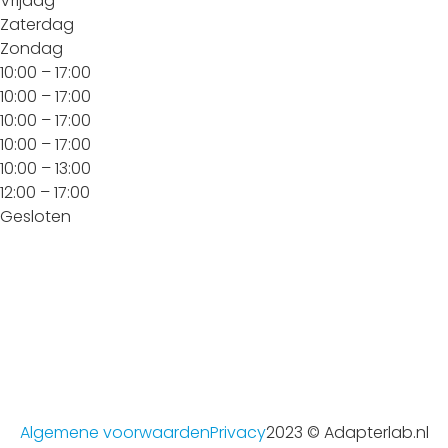
Vrijdag
Zaterdag
Zondag
10:00 – 17:00
10:00 – 17:00
10:00 – 17:00
10:00 – 17:00
10:00 – 13:00
12:00 – 17:00
Gesloten
Algemene voorwaarden
Privacy
2023 © Adapterlab.nl