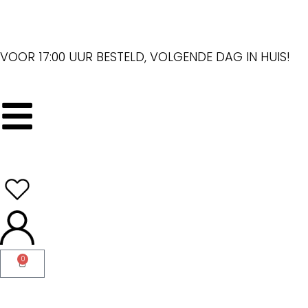
VOOR 17:00 UUR BESTELD, VOLGENDE DAG IN HUIS!
0