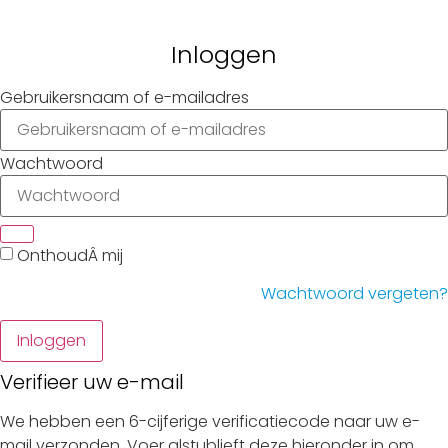
Gebruikersnaam of e-mailadres
Wachtwoord
Inloggen
Verifieer uw e-mail
We hebben een 6-cijferige verificatiecode naar uw e-
mail verzonden. Voer alstublieft deze hieronder in om