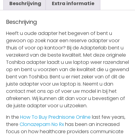
Beschrijving
Extra informatie
Beschrijving
Heeft u oude adapter het begeven of bent u
gewoon op zoek naar een reserve adapter voor
thuis of voor op kantoor? Bij de Adapterlab bent u
verzekerd van de beste kwaliteit. Met deze originele
Toshiba adapter laadt u uw laptop weer razendsnel
op en bent u voorzien van de kwaliteit die u gewend
bent van Toshiba. Bent u er niet zeker van of dit de
juiste adapter voor uw laptop is. Neemt u dan
contact met ons op of voer uw model in bij het
afrekenen. Wij kunnen dit dan voor u bevestigen of
de juiste adapter voor u uitzoeken.
In the
How To Buy Prednisone Online
last few years,
there
Clonazepam No Rx
has been an increased
focus on how healthcare providers communicate