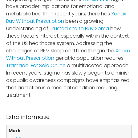
have broader implications for emotional and
metabolic health. In recent years, there has
Xanax
Buy Without Prescription
been a growing
understanding of
Trusted site to Buy Soma
how
these factors interact, especially within the context
of the US healthcare system. Addressing the
challenges of REM sleep and breathing in the
Xanax
Without Prescription
geriatric population requires
Tramadol For Sale Online
a multifaceted approach.
In recent years, stigma has slowly begun to diminish
as public awareness campaigns have emphasized
that addiction is a medical condition requiring
treatment.
Extra informatie
Merk