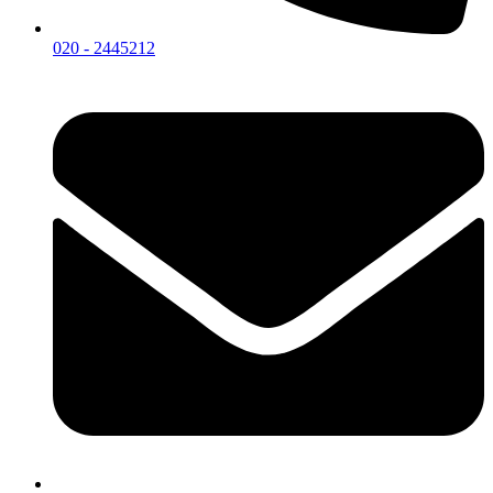
020 - 2445212