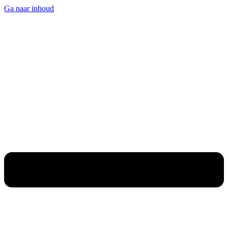
Ga naar inhoud