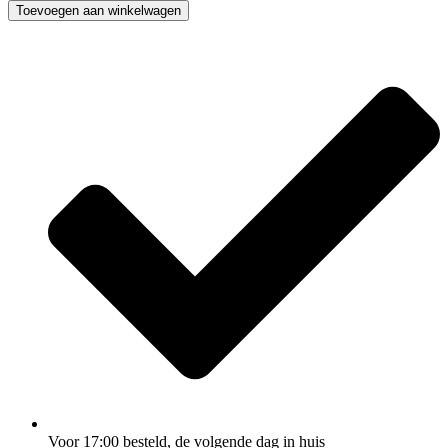
Toevoegen aan winkelwagen
Voor 17:00
besteld, de
volgende dag
in huis