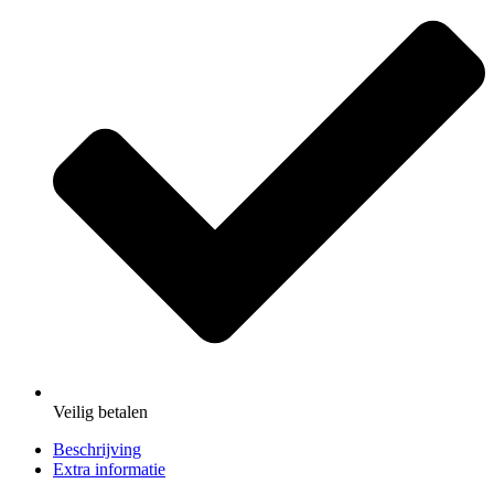
Veilig
betalen
Beschrijving
Extra informatie