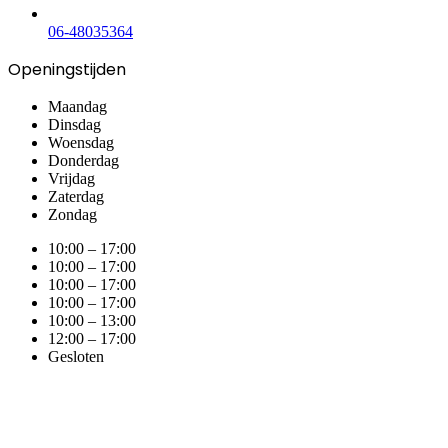
06-48035364
Openingstijden
Maandag
Dinsdag
Woensdag
Donderdag
Vrijdag
Zaterdag
Zondag
10:00 – 17:00
10:00 – 17:00
10:00 – 17:00
10:00 – 17:00
10:00 – 13:00
12:00 – 17:00
Gesloten