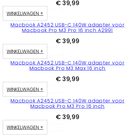
€
39,99
WINKELWAGEN +
Macbook A2452 USB-C 140W adapter voor
Macbook Pro M3 Pro 16 inch A2991
€
39,99
WINKELWAGEN +
Macbook A2452 USB-C 140W adapter voor
Macbook Pro M3 Max 16 inch
€
39,99
WINKELWAGEN +
Macbook A2452 USB-C 140W adapter voor
Macbook Pro M3 Pro 16 inch
€
39,99
WINKELWAGEN +