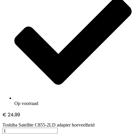
Op voorraad
€
24,99
Toshiba Satellite C855-2LD adapter hoeveelheid