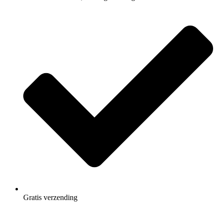
Gratis
verzending