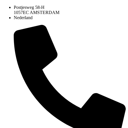
Postjesweg 58-H
1057EC AMSTERDAM
Nederland