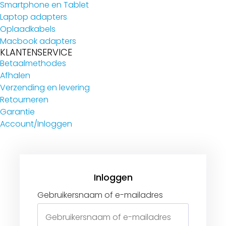
Smartphone en Tablet
Laptop adapters
Oplaadkabels
Macbook adapters
KLANTENSERVICE
Betaalmethodes
Afhalen
Verzending en levering
Retourneren
Garantie
Account/Inloggen
Gebruikersnaam of e-mailadres