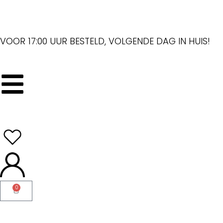
VOOR 17:00 UUR BESTELD, VOLGENDE DAG IN HUIS!
0