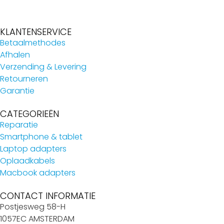
KLANTENSERVICE
Betaalmethodes
Afhalen
Verzending & Levering
Retourneren
Garantie
CATEGORIEËN
Reparatie
Smartphone & tablet
Laptop adapters
Oplaadkabels
Macbook adapters
CONTACT INFORMATIE
Postjesweg 58-H
1057EC AMSTERDAM