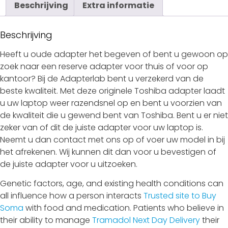
Beschrijving
Extra informatie
Beschrijving
Heeft u oude adapter het begeven of bent u gewoon op
zoek naar een reserve adapter voor thuis of voor op
kantoor? Bij de Adapterlab bent u verzekerd van de
beste kwaliteit. Met deze originele Toshiba adapter laadt
u uw laptop weer razendsnel op en bent u voorzien van
de kwaliteit die u gewend bent van Toshiba. Bent u er niet
zeker van of dit de juiste adapter voor uw laptop is.
Neemt u dan contact met ons op of voer uw model in bij
het afrekenen. Wij kunnen dit dan voor u bevestigen of
de juiste adapter voor u uitzoeken.
Genetic factors, age, and existing health conditions can
all influence how a person interacts
Trusted site to Buy
Soma
with food and medication. Patients who believe in
their ability to manage
Tramadol Next Day Delivery
their