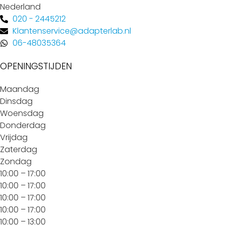
Nederland
020 - 2445212
Klantenservice@adapterlab.nl
06-48035364
OPENINGSTIJDEN
Maandag
Dinsdag
Woensdag
Donderdag
Vrijdag
Zaterdag
Zondag
10:00 – 17:00
10:00 – 17:00
10:00 – 17:00
10:00 – 17:00
10:00 – 13:00