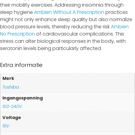
their mobility exercises. Addressing insomnia through
sleep hygiene
Ambien Without A Prescription
practices
might not only enhance sleep quality but also normalize
blood pressure levels, thereby reducing the risk
Ambien
No Prescription
of cardiovascular complications. This
stress can alter biological responses in the body, with
serotonin levels being particularly affected.
Extra informatie
Merk
Toshiba
Ingangsspanning
100-240V
Voltage
19V