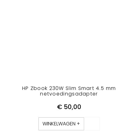
HP Zbook 230W Slim Smart 4.5 mm
netvoedingsadapter
€
50,00
WINKELWAGEN +