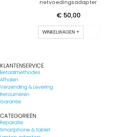
netvoedingsadapter
€
50,00
WINKELWAGEN +
KLANTENSERVICE
Betaalmethodes
Afhalen
Verzending & Levering
Retourneren
Garantie
CATEGORIEËN
Reparatie
Smartphone & tablet