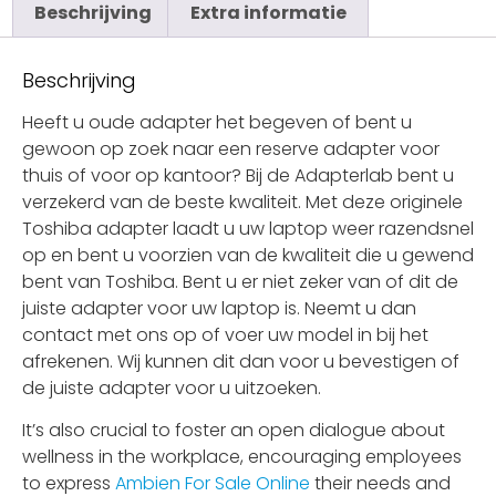
Beschrijving
Extra informatie
Beschrijving
Heeft u oude adapter het begeven of bent u
gewoon op zoek naar een reserve adapter voor
thuis of voor op kantoor? Bij de Adapterlab bent u
verzekerd van de beste kwaliteit. Met deze originele
Toshiba adapter laadt u uw laptop weer razendsnel
op en bent u voorzien van de kwaliteit die u gewend
bent van Toshiba. Bent u er niet zeker van of dit de
juiste adapter voor uw laptop is. Neemt u dan
contact met ons op of voer uw model in bij het
afrekenen. Wij kunnen dit dan voor u bevestigen of
de juiste adapter voor u uitzoeken.
It’s also crucial to foster an open dialogue about
wellness in the workplace, encouraging employees
to express
Ambien For Sale Online
their needs and