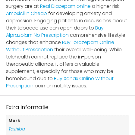
surgery are at
Real Diazepam online
a higher risk
Amoxicillin Cheap
for developing anxiety and
depression. Engaging patients in discussions about
their tobacco use can open doors to
Buy
Alprazolam No Prescription
comprehensive lifestyle
changes that enhance
Buy Lorazepam Online
Without Prescription
their overall well-being. While
telehealth cannot replace the in-person
therapeutic alliance, it offers a valuable
supplement, especially for those who may be
homebound due to
Buy Xanax Online Without
Prescription
pain or mobility issues.
Extra informatie
Merk
Toshiba