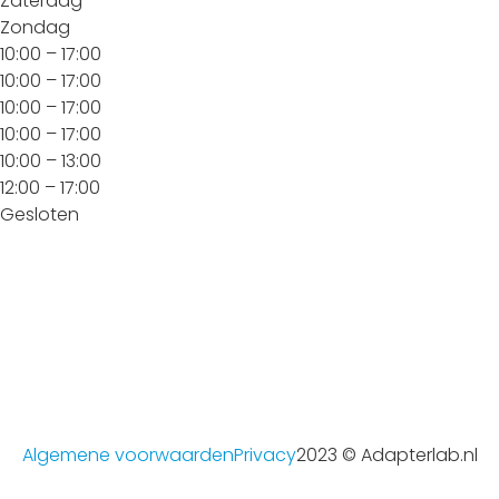
Zaterdag
Zondag
10:00 – 17:00
10:00 – 17:00
10:00 – 17:00
10:00 – 17:00
10:00 – 13:00
12:00 – 17:00
Gesloten
Algemene voorwaarden
Privacy
2023 © Adapterlab.nl