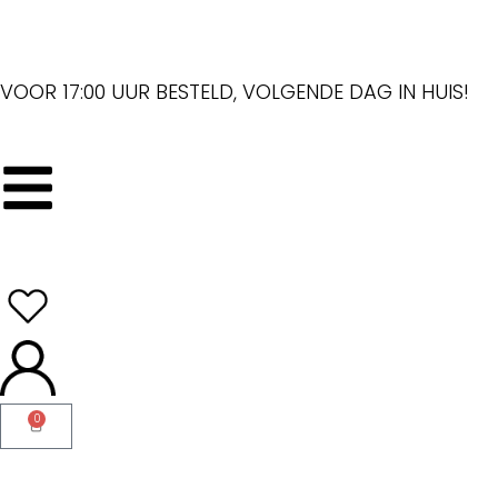
VOOR 17:00 UUR BESTELD, VOLGENDE DAG IN HUIS!
0