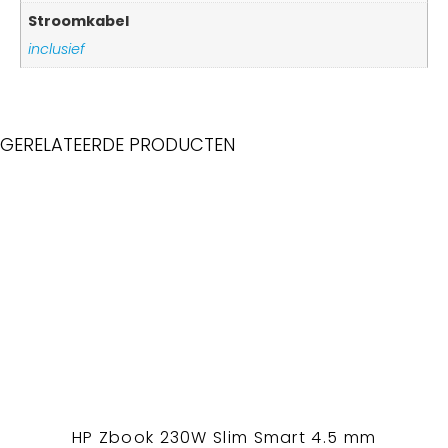
Stroomkabel
inclusief
GERELATEERDE PRODUCTEN
HP Zbook 230W Slim Smart 4.5 mm