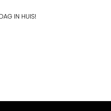
DAG IN HUIS!