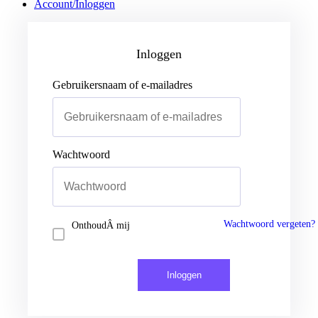
Account/Inloggen
Gebruikersnaam of e-mailadres
Wachtwoord
Inloggen