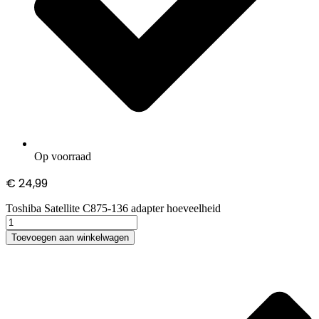
Op voorraad
€
24,99
Toshiba Satellite C875-136 adapter hoeveelheid
Toevoegen aan winkelwagen