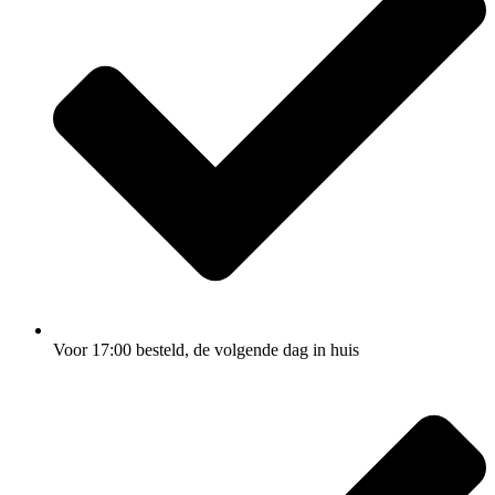
Voor 17:00
besteld, de
volgende dag
in huis