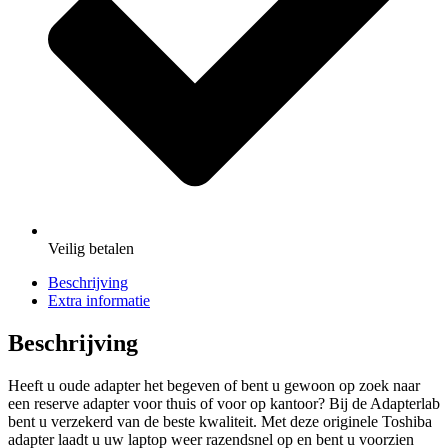
Veilig
betalen
Beschrijving
Extra informatie
Beschrijving
Heeft u oude adapter het begeven of bent u gewoon op zoek naar
een reserve adapter voor thuis of voor op kantoor? Bij de Adapterlab
bent u verzekerd van de beste kwaliteit. Met deze originele Toshiba
adapter laadt u uw laptop weer razendsnel op en bent u voorzien