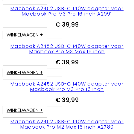
Macbook A2452 USB-C 140W adapter voor
Macbook Pro M3 Pro 16 inch A2991
€
39,99
WINKELWAGEN +
Macbook A2452 USB-C 140W adapter voor
Macbook Pro M3 Max 16 inch
€
39,99
WINKELWAGEN +
Macbook A2452 USB-C 140W adapter voor
Macbook Pro M3 Pro 16 inch
€
39,99
WINKELWAGEN +
Macbook A2452 USB-C 140W adapter voor
Macbook Pro M2 Max 16 inch A2780