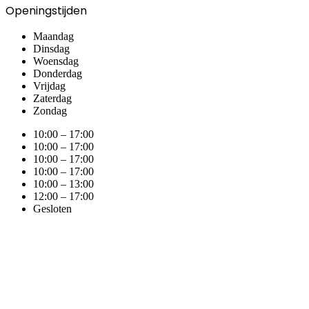
Openingstijden
Maandag
Dinsdag
Woensdag
Donderdag
Vrijdag
Zaterdag
Zondag
10:00 – 17:00
10:00 – 17:00
10:00 – 17:00
10:00 – 17:00
10:00 – 13:00
12:00 – 17:00
Gesloten