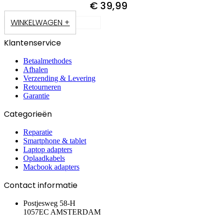
€
39,99
WINKELWAGEN +
Klantenservice
Betaalmethodes
Afhalen
Verzending & Levering
Retourneren
Garantie
Categorieën
Reparatie
Smartphone & tablet
Laptop adapters
Oplaadkabels
Macbook adapters
Contact informatie
Postjesweg 58-H
1057EC AMSTERDAM