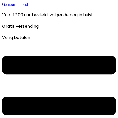
Ga naar inhoud
Voor 17:00 uur besteld, volgende dag in huis!
Gratis verzending
Veilig betalen