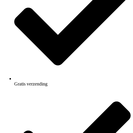
Gratis
verzending