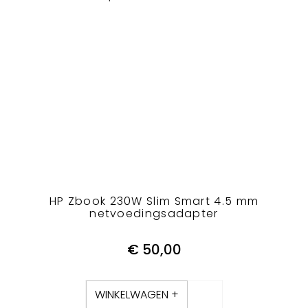
HP Zbook 230W Slim Smart 4.5 mm
netvoedingsadapter
€
50,00
WINKELWAGEN +