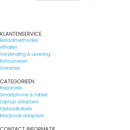
KLANTENSERVICE
Betaalmethodes
Afhalen
Verzending & Levering
Retourneren
Garantie
CATEGORIEËN
Reparatie
Smartphone & tablet
Laptop adapters
Oplaadkabels
Macbook adapters
CONTACT INFORMATIE