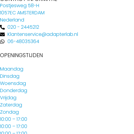
Postjesweg 58-H
1057EC AMSTERDAM
Nederland
020 - 2445212
Klantenservice@adapterlab.nl
06-48035364
OPENINGSTIJDEN
Maandag
Dinsdag
Woensdag
Donderdag
Vrijdag
Zaterdag
Zondag
10:00 – 17:00
10:00 – 17:00
10:00 – 17:00