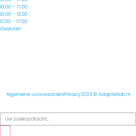
10:00 – 17:00
10:00 – 13:00
12:00 – 17:00
Gesloten
Algemene voorwaarden
Privacy
2023 © Adapterlab.nl