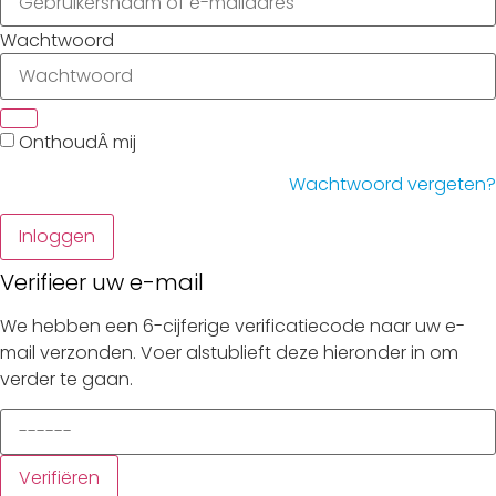
Wachtwoord
Inloggen
Verifieer uw e-mail
We hebben een 6-cijferige verificatiecode naar uw e-
mail verzonden. Voer alstublieft deze hieronder in om
verder te gaan.
Verifiëren