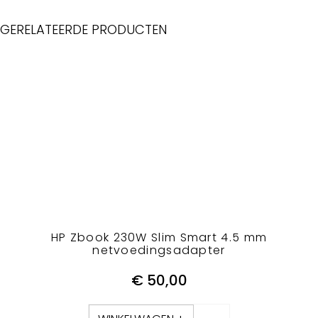
GERELATEERDE PRODUCTEN
HP Zbook 230W Slim Smart 4.5 mm
netvoedingsadapter
€
50,00