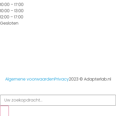
10:00 – 17:00
10:00 – 13:00
12:00 – 17:00
Gesloten
Algemene voorwaarden
Privacy
2023 © Adapterlab.nl