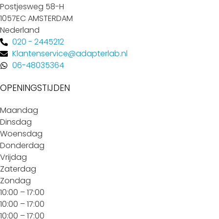
Postjesweg 58-H
1057EC AMSTERDAM
Nederland
020 - 2445212
Klantenservice@adapterlab.nl
06-48035364
OPENINGSTIJDEN
Maandag
Dinsdag
Woensdag
Donderdag
Vrijdag
Zaterdag
Zondag
10:00 – 17:00
10:00 – 17:00
10:00 – 17:00