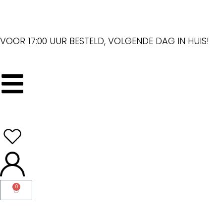
VOOR 17:00 UUR BESTELD, VOLGENDE DAG IN HUIS!
0