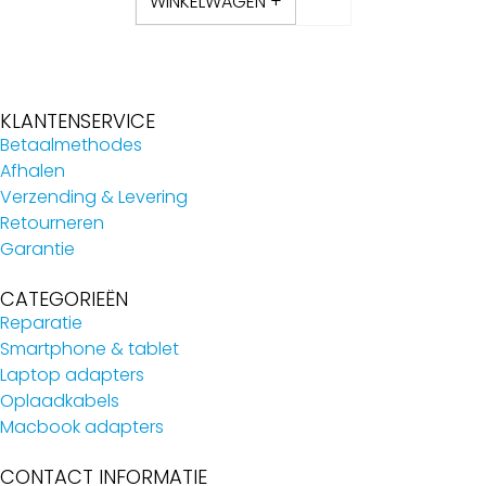
WINKELWAGEN +
KLANTENSERVICE
Betaalmethodes
Afhalen
Verzending & Levering
Retourneren
Garantie
CATEGORIEËN
Reparatie
Smartphone & tablet
Laptop adapters
Oplaadkabels
Macbook adapters
CONTACT INFORMATIE