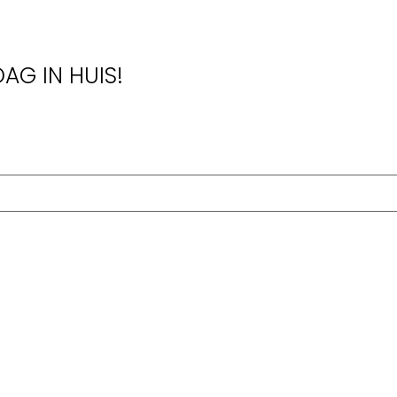
AG IN HUIS!