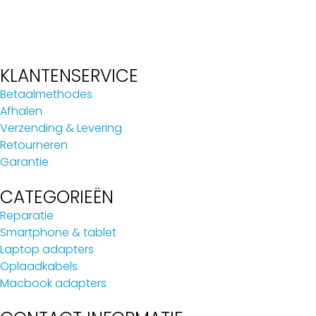
KLANTENSERVICE
Betaalmethodes
Afhalen
Verzending & Levering
Retourneren
Garantie
CATEGORIEËN
Reparatie
Smartphone & tablet
Laptop adapters
Oplaadkabels
Macbook adapters