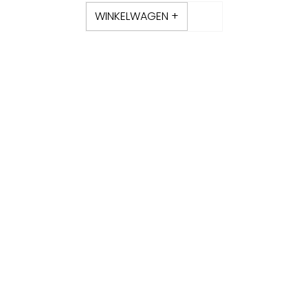
WINKELWAGEN +