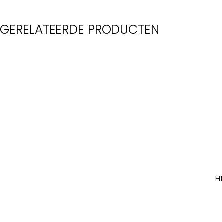
GERELATEERDE PRODUCTEN
H