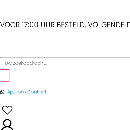
VOOR 17:00 UUR BESTELD, VOLGENDE D
App ons!
Contact