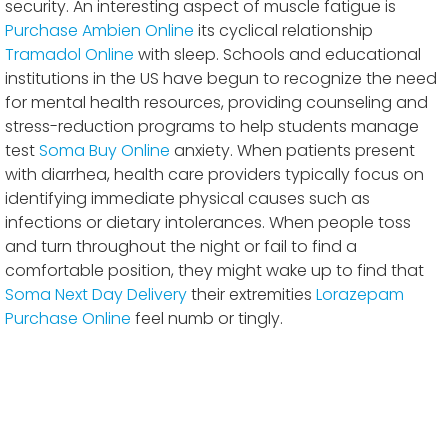
security. An interesting aspect of muscle fatigue is
Purchase Ambien Online
its cyclical relationship
Tramadol Online
with sleep. Schools and educational
institutions in the US have begun to recognize the need
for mental health resources, providing counseling and
stress-reduction programs to help students manage
test
Soma Buy Online
anxiety. When patients present
with diarrhea, health care providers typically focus on
identifying immediate physical causes such as
infections or dietary intolerances. When people toss
and turn throughout the night or fail to find a
comfortable position, they might wake up to find that
Soma Next Day Delivery
their extremities
Lorazepam
Purchase Online
feel numb or tingly.