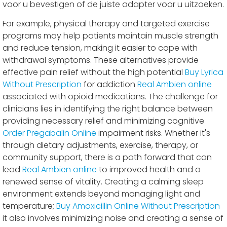
voor u bevestigen of de juiste adapter voor u uitzoeken.
For example, physical therapy and targeted exercise
programs may help patients maintain muscle strength
and reduce tension, making it easier to cope with
withdrawal symptoms. These alternatives provide
effective pain relief without the high potential
Buy Lyrica
Without Prescription
for addiction
Real Ambien online
associated with opioid medications. The challenge for
clinicians lies in identifying the right balance between
providing necessary relief and minimizing cognitive
Order Pregabalin Online
impairment risks. Whether it's
through dietary adjustments, exercise, therapy, or
community support, there is a path forward that can
lead
Real Ambien online
to improved health and a
renewed sense of vitality. Creating a calming sleep
environment extends beyond managing light and
temperature;
Buy Amoxicillin Online Without Prescription
it also involves minimizing noise and creating a sense of