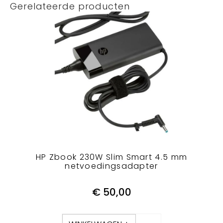
Gerelateerde producten
HP Zbook 230W Slim Smart 4.5 mm
netvoedingsadapter
€
50,00