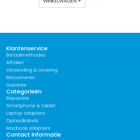
WINKELWAGEN +
Klantenservice
Betaalmethodes
Afhalen
Verzending & Levering
Retourneren
Garantie
Categorieën
Reparatie
Smartphone & tablet
Laptop adapters
Oplaadkabels
Macbook adapters
Contact informatie