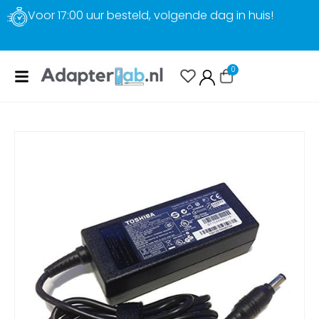
Gratis verzending
0