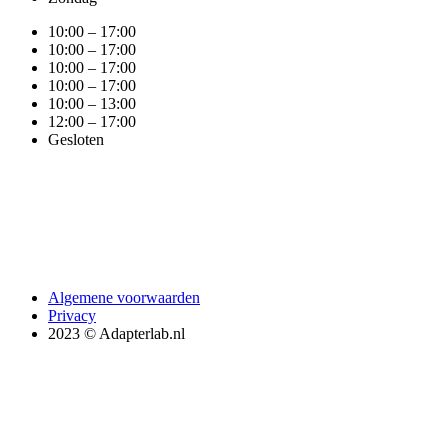
10:00 – 17:00
10:00 – 17:00
10:00 – 17:00
10:00 – 17:00
10:00 – 13:00
12:00 – 17:00
Gesloten
Algemene voorwaarden
Privacy
2023 © Adapterlab.nl