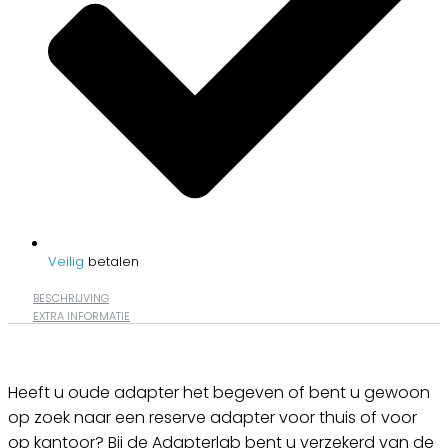
Veilig
betalen
BESCHRIJVING
EXTRA INFORMATIE
Heeft u oude adapter het begeven of bent u gewoon
op zoek naar een reserve adapter voor thuis of voor
op kantoor? Bij de Adapterlab bent u verzekerd van de