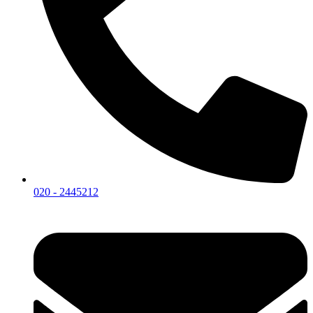
020 - 2445212