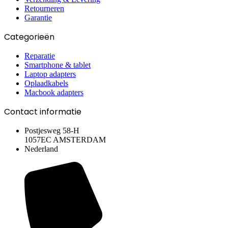
Retourneren
Garantie
Categorieën
Reparatie
Smartphone & tablet
Laptop adapters
Oplaadkabels
Macbook adapters
Contact informatie
Postjesweg 58-H
1057EC AMSTERDAM
Nederland