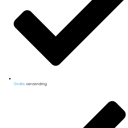
Gratis
verzending