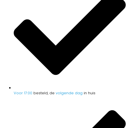
Voor 17:00
besteld, de
volgende dag
in huis