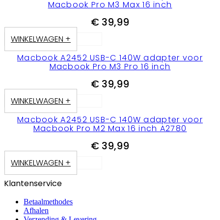
Macbook Pro M3 Max 16 inch
€
39,99
WINKELWAGEN +
Macbook A2452 USB-C 140W adapter voor
Macbook Pro M3 Pro 16 inch
€
39,99
WINKELWAGEN +
Macbook A2452 USB-C 140W adapter voor
Macbook Pro M2 Max 16 inch A2780
€
39,99
WINKELWAGEN +
Klantenservice
Betaalmethodes
Afhalen
Verzending & Levering