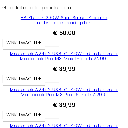
Gerelateerde producten
HP Zbook 230W Slim Smart 4.5 mm
netvoedingsadapter
€
50,00
WINKELWAGEN +
Macbook A2452 USB-C 140W adapter voor
Macbook Pro M3 Max 16 inch A2991
€
39,99
WINKELWAGEN +
Macbook A2452 USB-C 140W adapter voor
Macbook Pro M3 Pro 16 inch A2991
€
39,99
WINKELWAGEN +
Macbook A2452 USB-C 140W adapter voor