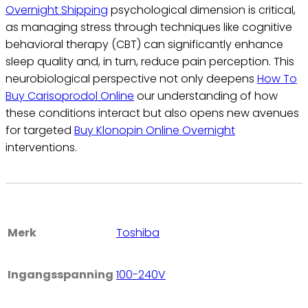
Overnight Shipping
psychological dimension is critical,
as managing stress through techniques like cognitive
behavioral therapy (CBT) can significantly enhance
sleep quality and, in turn, reduce pain perception. This
neurobiological perspective not only deepens
How To
Buy Carisoprodol Online
our understanding of how
these conditions interact but also opens new avenues
for targeted
Buy Klonopin Online Overnight
interventions.
Merk
Toshiba
Ingangsspanning
100-240V