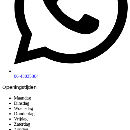
06-48035364
Openingstijden
Maandag
Dinsdag
Woensdag
Donderdag
Vrijdag
Zaterdag
Zondag