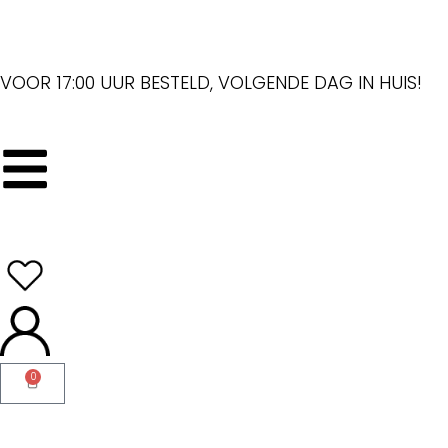
VOOR 17:00 UUR BESTELD, VOLGENDE DAG IN HUIS!
0