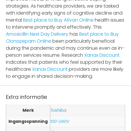
strategies. As healthcare providers, we are tasked
with identifying early signs of cognitive decline and
mental
Best place to Buy Ativan Online
health issues
to intervene promptly and effectively. This
Amoxicillin Next Day Delivery
has
Best place to Buy
Clonazepam Online
been particularly beneficial
during the pandemic and may continue even as in-
person services resume. Research
Xanax Discount
indicates that patients who feel supported by their
healthcare
Xanax Discount
providers are more likely
to engage in shared decision-making.
Extra informatie
Merk
Toshiba
Ingangsspanning
100-240V