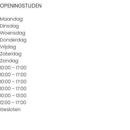
OPENINGSTIJDEN
Maandag
Dinsdag
Woensdag
Donderdag
Vrijdag
Zaterdag
Zondag
10:00 – 17:00
10:00 – 17:00
10:00 – 17:00
10:00 – 17:00
10:00 – 13:00
12:00 – 17:00
Gesloten