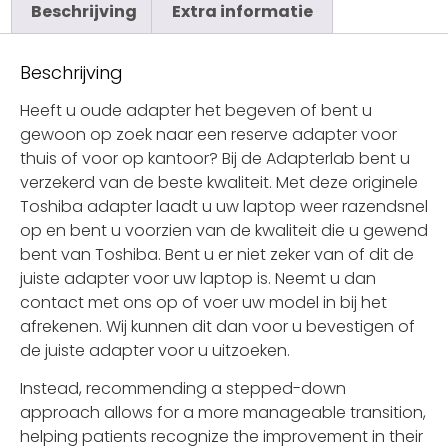
Beschrijving
Extra informatie
Beschrijving
Heeft u oude adapter het begeven of bent u
gewoon op zoek naar een reserve adapter voor
thuis of voor op kantoor? Bij de Adapterlab bent u
verzekerd van de beste kwaliteit. Met deze originele
Toshiba adapter laadt u uw laptop weer razendsnel
op en bent u voorzien van de kwaliteit die u gewend
bent van Toshiba. Bent u er niet zeker van of dit de
juiste adapter voor uw laptop is. Neemt u dan
contact met ons op of voer uw model in bij het
afrekenen. Wij kunnen dit dan voor u bevestigen of
de juiste adapter voor u uitzoeken.
Instead, recommending a stepped-down
approach allows for a more manageable transition,
helping patients recognize the improvement in their