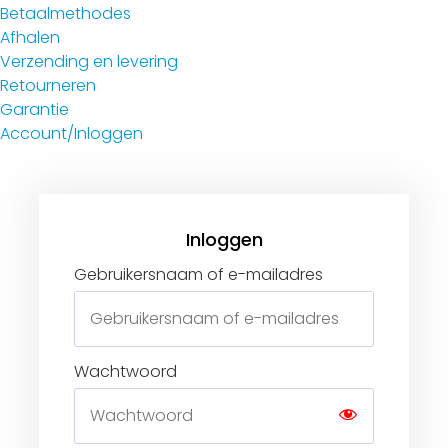
Betaalmethodes
Afhalen
Verzending en levering
Retourneren
Garantie
Account/Inloggen
Gebruikersnaam of e-mailadres
Wachtwoord