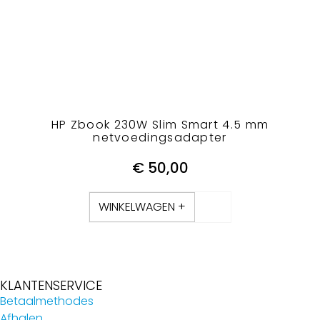
HP Zbook 230W Slim Smart 4.5 mm
netvoedingsadapter
€
50,00
WINKELWAGEN +
KLANTENSERVICE
Betaalmethodes
Afhalen