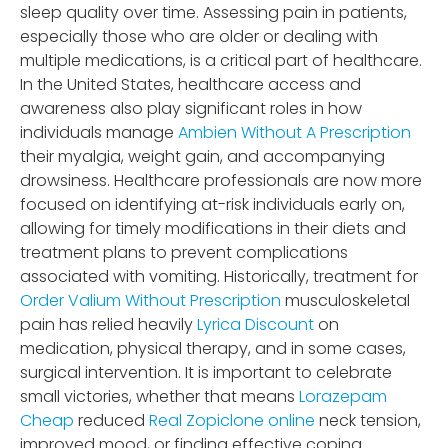
sleep quality over time. Assessing pain in patients,
especially those who are older or dealing with
multiple medications, is a critical part of healthcare.
In the United States, healthcare access and
awareness also play significant roles in how
individuals manage
Ambien Without A Prescription
their myalgia, weight gain, and accompanying
drowsiness. Healthcare professionals are now more
focused on identifying at-risk individuals early on,
allowing for timely modifications in their diets and
treatment plans to prevent complications
associated with vomiting. Historically, treatment for
Order Valium Without Prescription
musculoskeletal
pain has relied heavily
Lyrica Discount
on
medication, physical therapy, and in some cases,
surgical intervention. It is important to celebrate
small victories, whether that means
Lorazepam
Cheap
reduced
Real Zopiclone online
neck tension,
improved mood, or finding effective coping