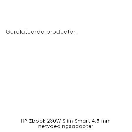
Gerelateerde producten
HP Zbook 230W Slim Smart 4.5 mm
netvoedingsadapter