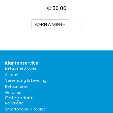
€
50,00
WINKELWAGEN +
Klantenservice
Betaalmethodes
Afhalen
Verzending & Levering
Retourneren
Garantie
Categorieën
Reparatie
Smartphone & tablet