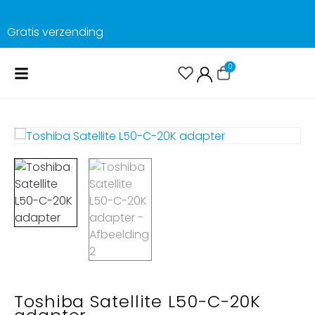
Gratis verzending
0
Toshiba Satellite L50-C-20K