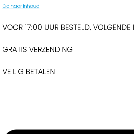
Ga naar inhoud
VOOR 17:00 UUR BESTELD, VOLGENDE 
GRATIS VERZENDING
VEILIG BETALEN