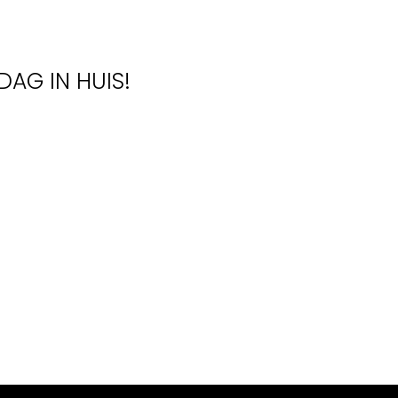
DAG IN HUIS!