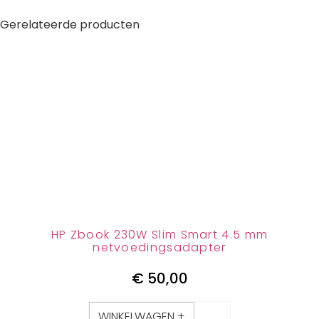
Gerelateerde producten
HP Zbook 230W Slim Smart 4.5 mm
netvoedingsadapter
€
50,00
WINKELWAGEN +