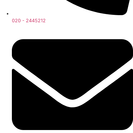
020 - 2445212