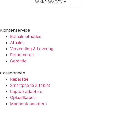
WINKELWAGEN +
Klantenservice
Betaalmethodes
Afhalen
Verzending & Levering
Retourneren
Garantie
Categorieën
Reparatie
Smartphone & tablet
Laptop adapters
Oplaadkabels
Macbook adapters