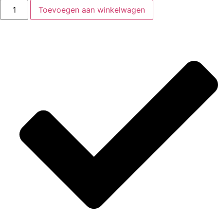
Toevoegen aan winkelwagen