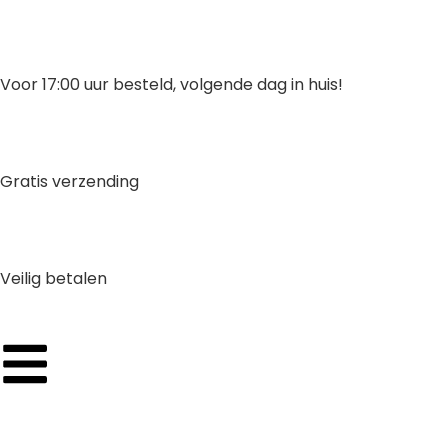
Voor 17:00 uur besteld, volgende dag in huis!
Gratis verzending
Veilig betalen