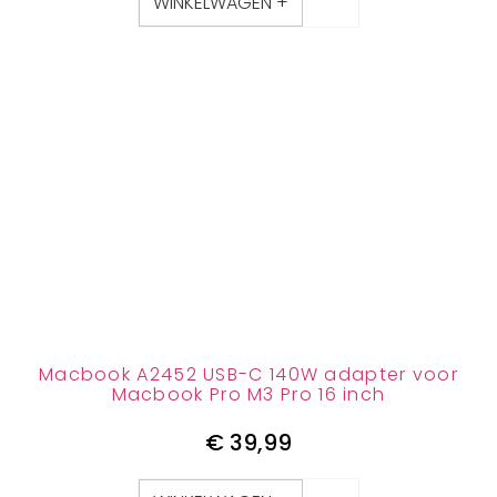
WINKELWAGEN +
Macbook A2452 USB-C 140W adapter voor
Macbook Pro M3 Pro 16 inch
€
39,99