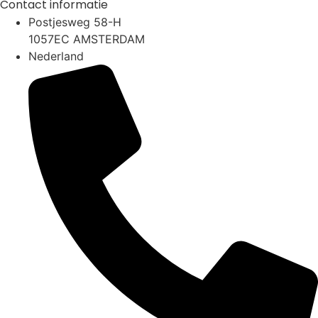
Contact informatie
Postjesweg 58-H
1057EC AMSTERDAM
Nederland