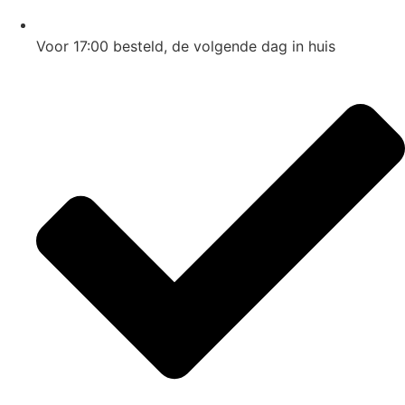
Voor 17:00
besteld, de
volgende dag
in huis