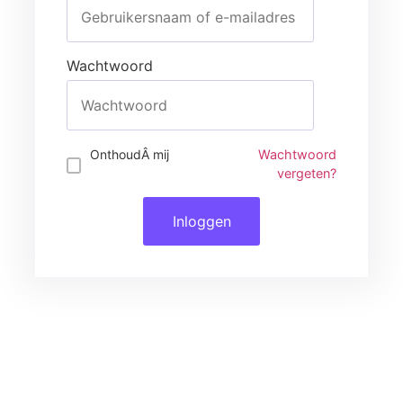
Wachtwoord
Inloggen