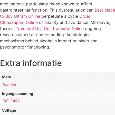
medications, particularly those known to affect
gastrointestinal function. This dysregulation can
Best place
to Buy Ultram Online
perpetuate a cycle
Order
Clonazepam Online
of anxiety and avoidance. Moreover,
there is
Tramadol Usa
Get Tramadol Online
ongoing
research aimed at understanding the biological
mechanisms behind alcohol's impact on sleep and
psychomotor functioning.
Extra informatie
Merk
Toshiba
Ingangsspanning
100-240V
Voltage