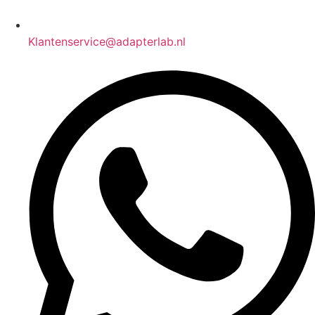
Klantenservice@adapterlab.nl