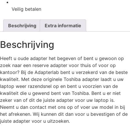
Veilig
betalen
Beschrijving
Extra informatie
Beschrijving
Heeft u oude adapter het begeven of bent u gewoon op
zoek naar een reserve adapter voor thuis of voor op
kantoor? Bij de Adapterlab bent u verzekerd van de beste
kwaliteit. Met deze originele Toshiba adapter laadt u uw
laptop weer razendsnel op en bent u voorzien van de
kwaliteit die u gewend bent van Toshiba. Bent u er niet
zeker van of dit de juiste adapter voor uw laptop is.
Neemt u dan contact met ons op of voer uw model in bij
het afrekenen. Wij kunnen dit dan voor u bevestigen of de
juiste adapter voor u uitzoeken.