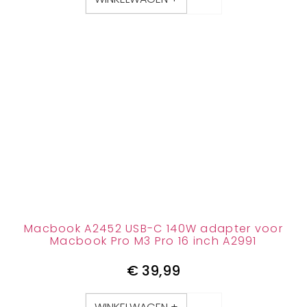
Macbook A2452 USB-C 140W adapter voor
Macbook Pro M3 Pro 16 inch A2991
€
39,99