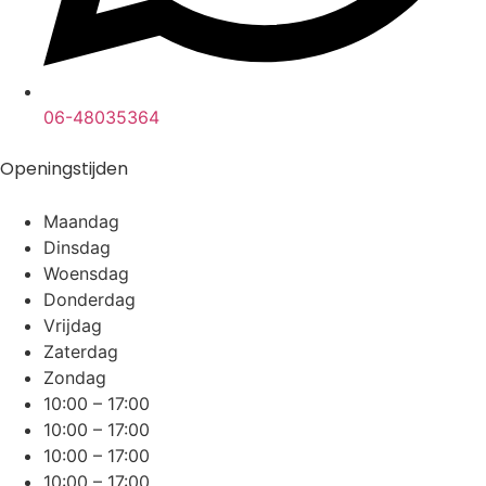
06-48035364
Openingstijden
Maandag
Dinsdag
Woensdag
Donderdag
Vrijdag
Zaterdag
Zondag
10:00 – 17:00
10:00 – 17:00
10:00 – 17:00
10:00 – 17:00