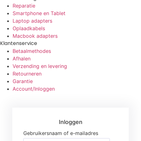
Reparatie
Smartphone en Tablet
Laptop adapters
Oplaadkabels
Macbook adapters
Klantenservice
Betaalmethodes
Afhalen
Verzending en levering
Retourneren
Garantie
Account/Inloggen
Gebruikersnaam of e-mailadres