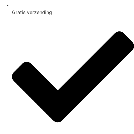
Gratis
verzending