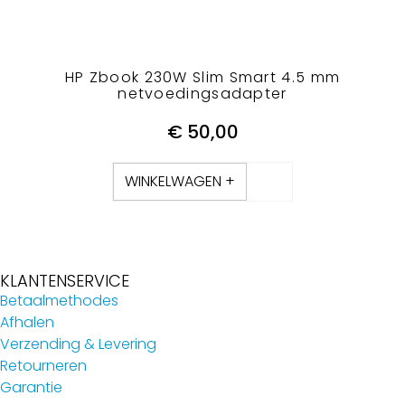
HP Zbook 230W Slim Smart 4.5 mm
netvoedingsadapter
€
50,00
WINKELWAGEN +
KLANTENSERVICE
Betaalmethodes
Afhalen
Verzending & Levering
Retourneren
Garantie