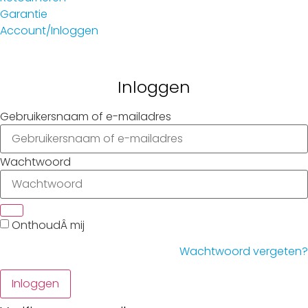
Garantie
Account/Inloggen
Gebruikersnaam of e-mailadres
Wachtwoord
Inloggen