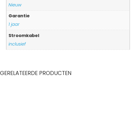
Nieuw
Garantie
1 jaar
Stroomkabel
inclusief
GERELATEERDE PRODUCTEN