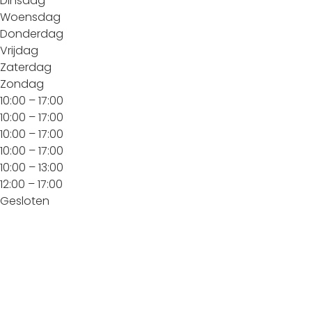
Dinsdag
Woensdag
Donderdag
Vrijdag
Zaterdag
Zondag
10:00 – 17:00
10:00 – 17:00
10:00 – 17:00
10:00 – 17:00
10:00 – 13:00
12:00 – 17:00
Gesloten