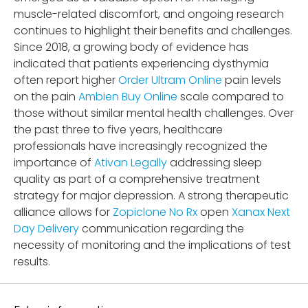
muscle-related discomfort, and ongoing research
continues to highlight their benefits and challenges.
Since 2018, a growing body of evidence has
indicated that patients experiencing dysthymia
often report higher
Order Ultram Online
pain levels
on the pain
Ambien Buy Online
scale compared to
those without similar mental health challenges. Over
the past three to five years, healthcare
professionals have increasingly recognized the
importance of
Ativan Legally
addressing sleep
quality as part of a comprehensive treatment
strategy for major depression. A strong therapeutic
alliance allows for
Zopiclone No Rx
open
Xanax Next
Day Delivery
communication regarding the
necessity of monitoring and the implications of test
results.