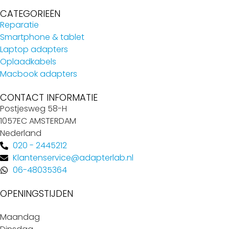
CATEGORIEËN
Reparatie
Smartphone & tablet
Laptop adapters
Oplaadkabels
Macbook adapters
CONTACT INFORMATIE
Postjesweg 58-H
1057EC AMSTERDAM
Nederland
020 - 2445212
Klantenservice@adapterlab.nl
06-48035364
OPENINGSTIJDEN
Maandag