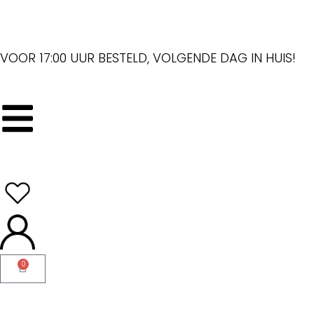
VOOR 17:00 UUR BESTELD, VOLGENDE DAG IN HUIS!
0