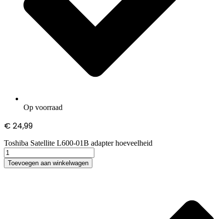
Op voorraad
€
24,99
Toshiba Satellite L600-01B adapter hoeveelheid
Toevoegen aan winkelwagen