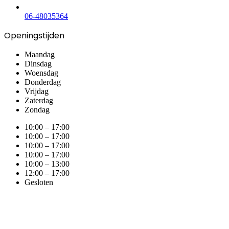
06-48035364
Openingstijden
Maandag
Dinsdag
Woensdag
Donderdag
Vrijdag
Zaterdag
Zondag
10:00 – 17:00
10:00 – 17:00
10:00 – 17:00
10:00 – 17:00
10:00 – 13:00
12:00 – 17:00
Gesloten