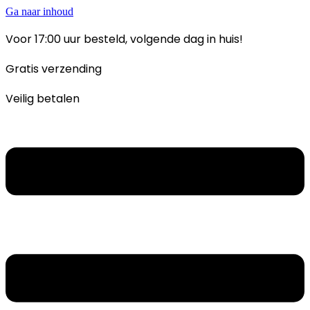
Ga naar inhoud
Voor 17:00 uur besteld, volgende dag in huis!
Gratis verzending
Veilig betalen