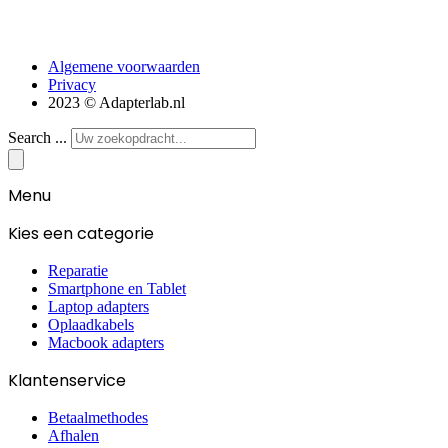
Algemene voorwaarden
Privacy
2023 © Adapterlab.nl
Search ...
Menu
Kies een categorie
Reparatie
Smartphone en Tablet
Laptop adapters
Oplaadkabels
Macbook adapters
Klantenservice
Betaalmethodes
Afhalen