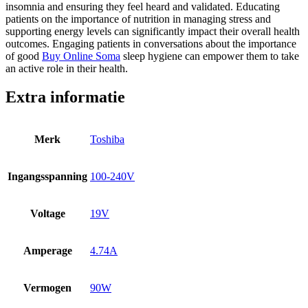
insomnia and ensuring they feel heard and validated. Educating
patients on the importance of nutrition in managing stress and
supporting energy levels can significantly impact their overall health
outcomes. Engaging patients in conversations about the importance
of good
Buy Online Soma
sleep hygiene can empower them to take
an active role in their health.
Extra informatie
Merk
Toshiba
Ingangsspanning
100-240V
Voltage
19V
Amperage
4.74A
Vermogen
90W