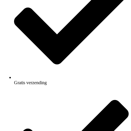
Gratis
verzending