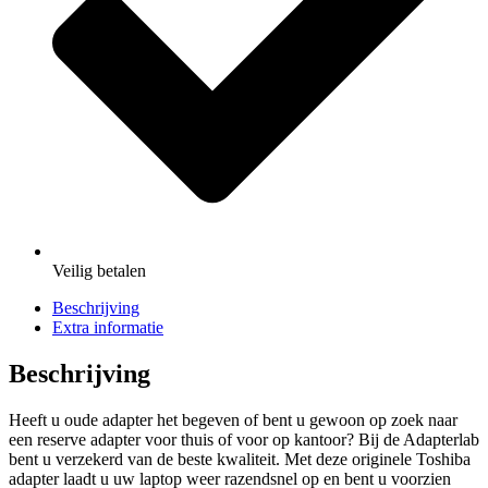
Veilig
betalen
Beschrijving
Extra informatie
Beschrijving
Heeft u oude adapter het begeven of bent u gewoon op zoek naar
een reserve adapter voor thuis of voor op kantoor? Bij de Adapterlab
bent u verzekerd van de beste kwaliteit. Met deze originele Toshiba
adapter laadt u uw laptop weer razendsnel op en bent u voorzien