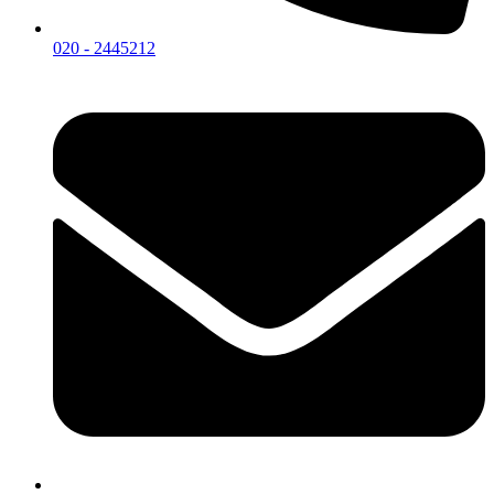
020 - 2445212