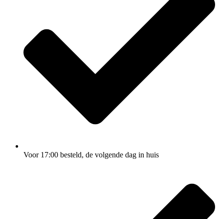
Voor 17:00
besteld, de
volgende dag
in huis