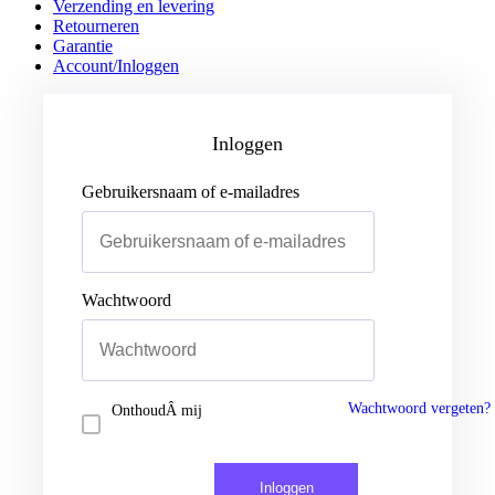
Verzending en levering
Retourneren
Garantie
Account/Inloggen
Gebruikersnaam of e-mailadres
Wachtwoord
Inloggen