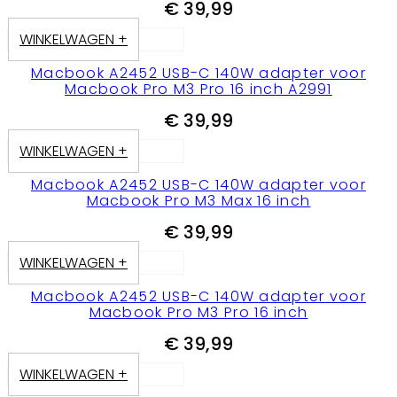
€
39,99
WINKELWAGEN +
Macbook A2452 USB-C 140W adapter voor
Macbook Pro M3 Pro 16 inch A2991
€
39,99
WINKELWAGEN +
Macbook A2452 USB-C 140W adapter voor
Macbook Pro M3 Max 16 inch
€
39,99
WINKELWAGEN +
Macbook A2452 USB-C 140W adapter voor
Macbook Pro M3 Pro 16 inch
€
39,99
WINKELWAGEN +