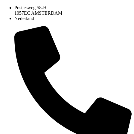
Postjesweg 58-H
1057EC AMSTERDAM
Nederland