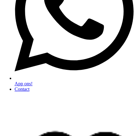
App ons!
Contact