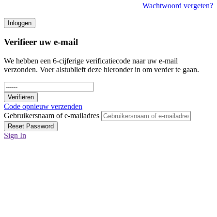
Inloggen
Verifieer uw e-mail
We hebben een 6-cijferige verificatiecode naar uw e-mail
verzonden. Voer alstublieft deze hieronder in om verder te gaan.
Verifiëren
Code opnieuw verzenden
Gebruikersnaam of e-mailadres
Reset Password
Sign In