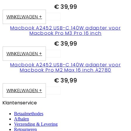
€
39,99
WINKELWAGEN +
Macbook A2452 USB-C 140W adapter voor
Macbook Pro M3 Pro 16 inch
€
39,99
WINKELWAGEN +
Macbook A2452 USB-C 140W adapter voor
Macbook Pro M2 Max 16 inch A2780
€
39,99
WINKELWAGEN +
Klantenservice
Betaalmethodes
Afhalen
Verzending & Levering
Retourneren