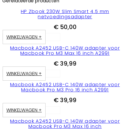
Gerelateerde producten
HP Zbook 230W Slim Smart 4.5 mm
netvoedingsadapter
€
50,00
WINKELWAGEN +
Macbook A2452 USB-C 140W adapter voor
Macbook Pro M3 Max 16 inch A2991
€
39,99
WINKELWAGEN +
Macbook A2452 USB-C 140W adapter voor
Macbook Pro M3 Pro 16 inch A2991
€
39,99
WINKELWAGEN +
Macbook A2452 USB-C 140W adapter voor
Macbook Pro M3 Max 16 inch