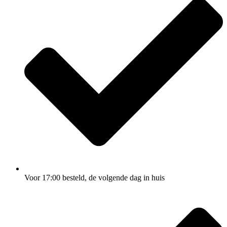
Voor 17:00
besteld, de
volgende dag
in huis