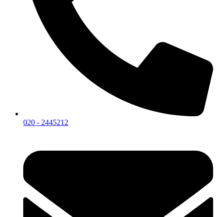
020 - 2445212