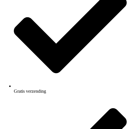
Gratis
verzending