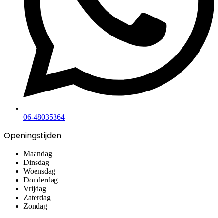
06-48035364
Openingstijden
Maandag
Dinsdag
Woensdag
Donderdag
Vrijdag
Zaterdag
Zondag