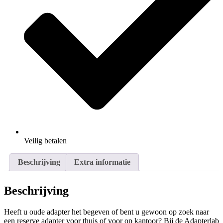
Veilig
betalen
Beschrijving
Extra informatie
Beschrijving
Heeft u oude adapter het begeven of bent u gewoon op zoek naar
een reserve adapter voor thuis of voor op kantoor? Bij de Adapterlab