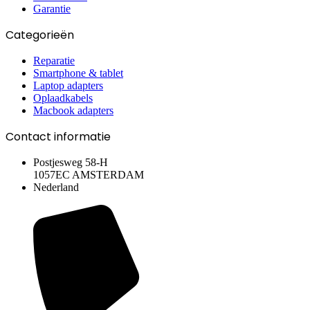
Garantie
Categorieën
Reparatie
Smartphone & tablet
Laptop adapters
Oplaadkabels
Macbook adapters
Contact informatie
Postjesweg 58-H
1057EC AMSTERDAM
Nederland