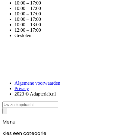
10:00 – 17:00
10:00 – 17:00
10:00 – 17:00
10:00 – 17:00
10:00 – 13:00
12:00 – 17:00
Gesloten
Algemene voorwaarden
Privacy
2023 © Adapterlab.nl
Search
...
Menu
Kies een categorie