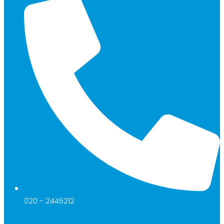
020 - 2445212