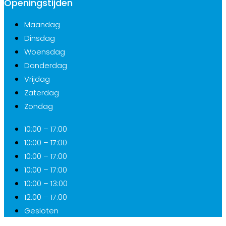
Openingstijden
Maandag
Dinsdag
Woensdag
Donderdag
Vrijdag
Zaterdag
Zondag
10:00 – 17:00
10:00 – 17:00
10:00 – 17:00
10:00 – 17:00
10:00 – 13:00
12:00 – 17:00
Gesloten