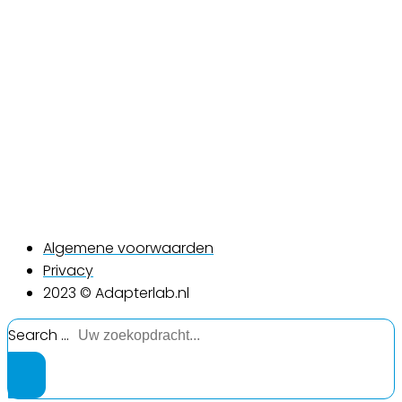
Algemene voorwaarden
Privacy
2023 © Adapterlab.nl
Search ...