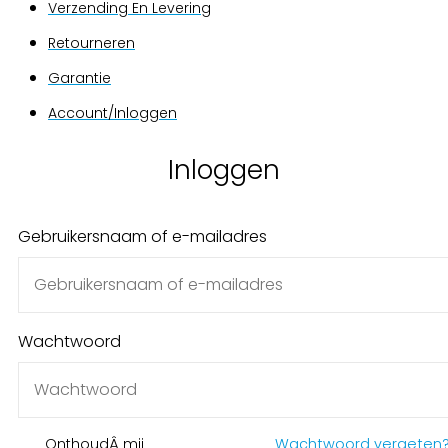
Verzending En Levering
Retourneren
Garantie
Account/Inloggen
Gebruikersnaam of e-mailadres
Wachtwoord