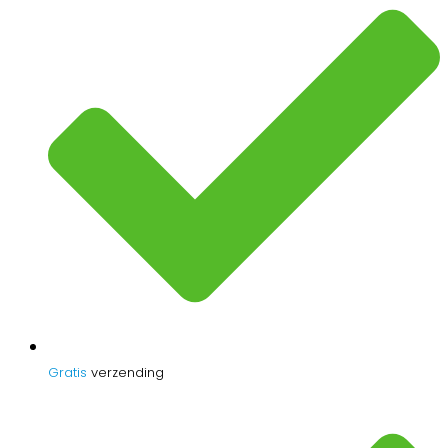
Gratis
verzending