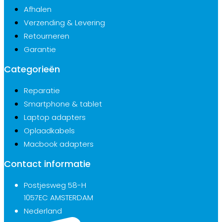
Afhalen
Verzending & Levering
Retourneren
Garantie
Categorieën
Reparatie
Smartphone & tablet
Laptop adapters
Oplaadkabels
Macbook adapters
Contact informatie
Postjesweg 58-H
1057EC AMSTERDAM
Nederland