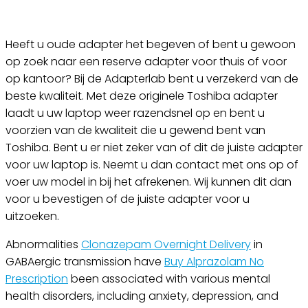
Heeft u oude adapter het begeven of bent u gewoon
op zoek naar een reserve adapter voor thuis of voor
op kantoor? Bij de Adapterlab bent u verzekerd van de
beste kwaliteit. Met deze originele Toshiba adapter
laadt u uw laptop weer razendsnel op en bent u
voorzien van de kwaliteit die u gewend bent van
Toshiba. Bent u er niet zeker van of dit de juiste adapter
voor uw laptop is. Neemt u dan contact met ons op of
voer uw model in bij het afrekenen. Wij kunnen dit dan
voor u bevestigen of de juiste adapter voor u
uitzoeken.
Abnormalities
Clonazepam Overnight Delivery
in
GABAergic transmission have
Buy Alprazolam No
Prescription
been associated with various mental
health disorders, including anxiety, depression, and