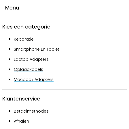
Menu
Kies een categorie
Reparatie
Smartphone En Tablet
Laptop Adapters
Oplaadkabels
Macbook Adapters
Klantenservice
Betaalmethodes
Afhalen