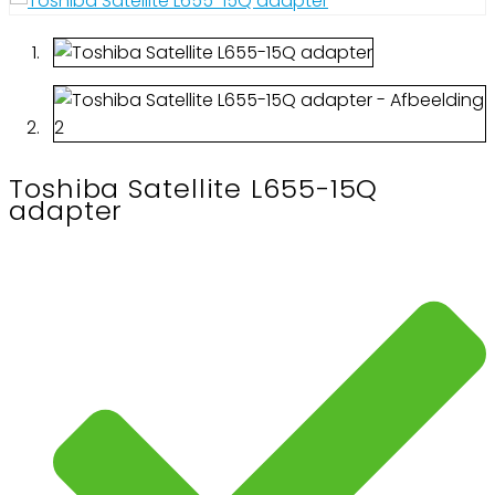
Toshiba Satellite L655-15Q
adapter