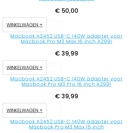
€
50,00
WINKELWAGEN +
Macbook A2452 USB-C 140W adapter voor
Macbook Pro M3 Max 16 inch A2991
€
39,99
WINKELWAGEN +
Macbook A2452 USB-C 140W adapter voor
Macbook Pro M3 Pro 16 inch A2991
€
39,99
WINKELWAGEN +
Macbook A2452 USB-C 140W adapter voor
Macbook Pro M3 Max 16 inch