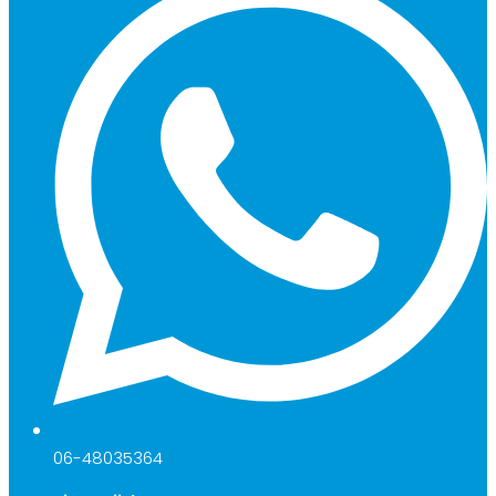
06-48035364