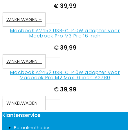
€
39,99
WINKELWAGEN +
Macbook A2452 USB-C 140W adapter voor
Macbook Pro M3 Pro 16 inch
€
39,99
WINKELWAGEN +
Macbook A2452 USB-C 140W adapter voor
Macbook Pro M2 Max 16 inch A2780
€
39,99
WINKELWAGEN +
Klantenservice
Betaalmethodes