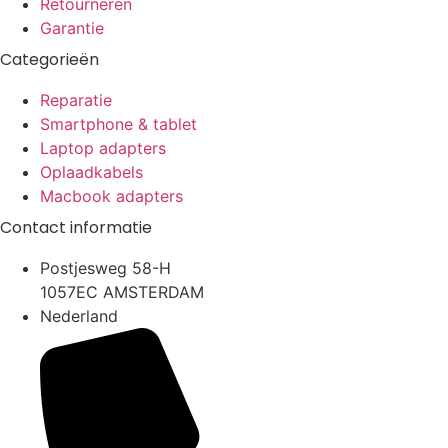
Retourneren
Garantie
Categorieën
Reparatie
Smartphone & tablet
Laptop adapters
Oplaadkabels
Macbook adapters
Contact informatie
Postjesweg 58-H
1057EC AMSTERDAM
Nederland