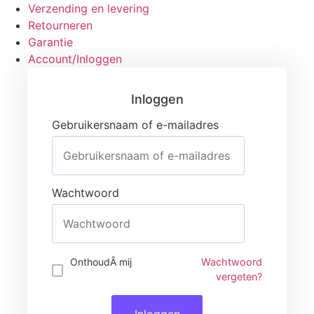
Verzending en levering
Retourneren
Garantie
Account/Inloggen
Gebruikersnaam of e-mailadres
Wachtwoord