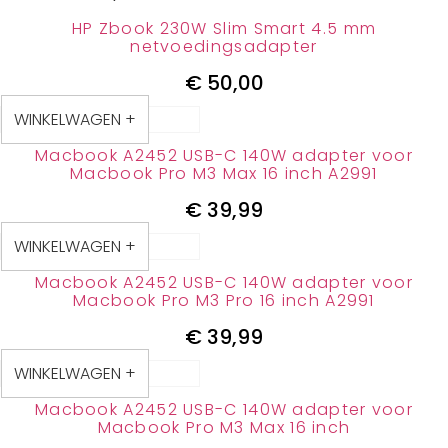
HP Zbook 230W Slim Smart 4.5 mm
netvoedingsadapter
€
50,00
WINKELWAGEN +
Macbook A2452 USB-C 140W adapter voor
Macbook Pro M3 Max 16 inch A2991
€
39,99
WINKELWAGEN +
Macbook A2452 USB-C 140W adapter voor
Macbook Pro M3 Pro 16 inch A2991
€
39,99
WINKELWAGEN +
Macbook A2452 USB-C 140W adapter voor
Macbook Pro M3 Max 16 inch