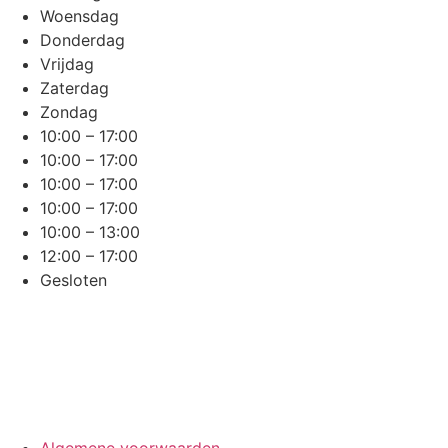
Woensdag
Donderdag
Vrijdag
Zaterdag
Zondag
10:00 – 17:00
10:00 – 17:00
10:00 – 17:00
10:00 – 17:00
10:00 – 13:00
12:00 – 17:00
Gesloten