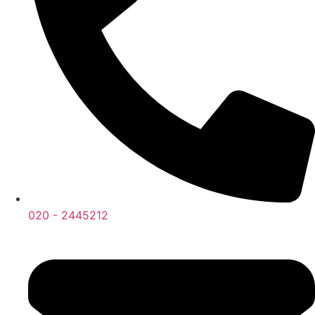
020 - 2445212