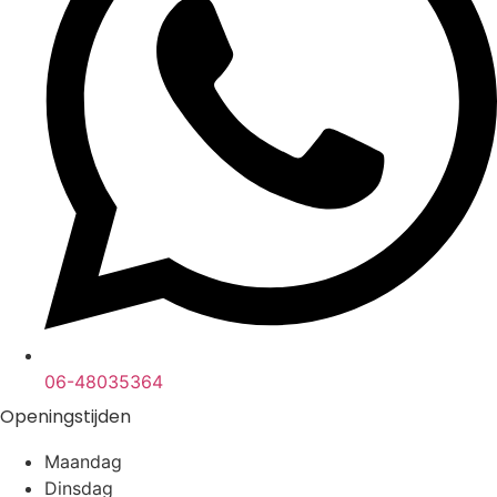
06-48035364
Openingstijden
Maandag
Dinsdag