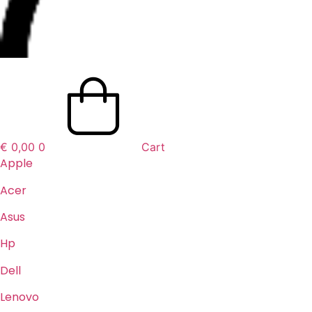
€
0,00
0
Cart
Apple
Acer
Asus
Hp
Dell
Lenovo