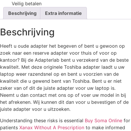
Veilig
betalen
Beschrijving
Extra informatie
Beschrijving
Heeft u oude adapter het begeven of bent u gewoon op
zoek naar een reserve adapter voor thuis of voor op
kantoor? Bij de Adapterlab bent u verzekerd van de beste
kwaliteit. Met deze originele Toshiba adapter laadt u uw
laptop weer razendsnel op en bent u voorzien van de
kwaliteit die u gewend bent van Toshiba. Bent u er niet
zeker van of dit de juiste adapter voor uw laptop is.
Neemt u dan contact met ons op of voer uw model in bij
het afrekenen. Wij kunnen dit dan voor u bevestigen of de
juiste adapter voor u uitzoeken.
Understanding these risks is essential
Buy Soma Online
for
patients
Xanax Without A Prescription
to make informed