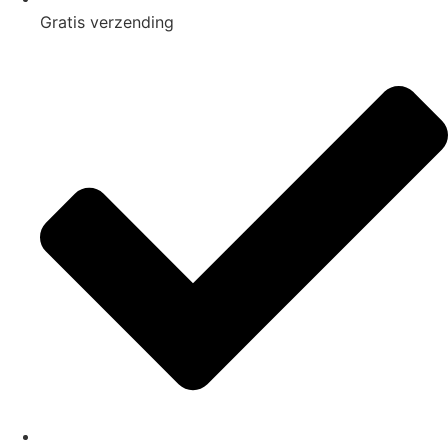
Gratis
verzending