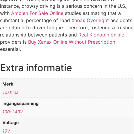
instance, drowsy driving is a serious concern in the U.S.,
with
Ambien For Sale Online
studies estimating that a
substantial percentage of road
Xanax Overnight
accidents
are related to driver fatigue. Therefore, fostering a trusting
relationship between patients and
Real Klonopin online
providers is
Buy Xanax Online Without Prescription
essential.
Extra informatie
Merk
Toshiba
Ingangsspanning
100-240V
Voltage
19V