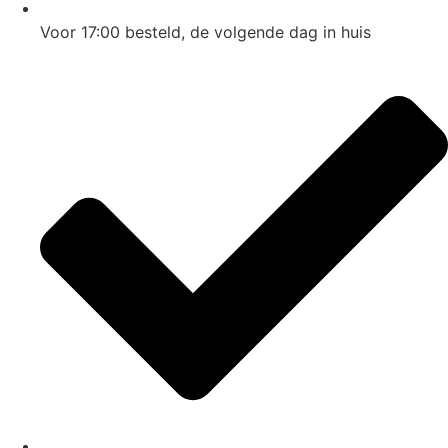
Voor 17:00
besteld, de
volgende dag
in huis