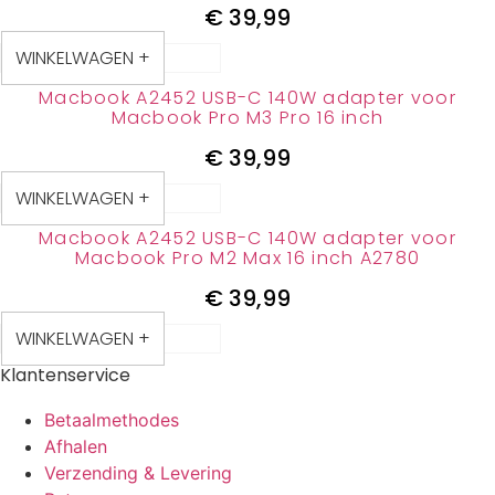
€
39,99
WINKELWAGEN +
Macbook A2452 USB-C 140W adapter voor
Macbook Pro M3 Pro 16 inch
€
39,99
WINKELWAGEN +
Macbook A2452 USB-C 140W adapter voor
Macbook Pro M2 Max 16 inch A2780
€
39,99
WINKELWAGEN +
Klantenservice
Betaalmethodes
Afhalen
Verzending & Levering