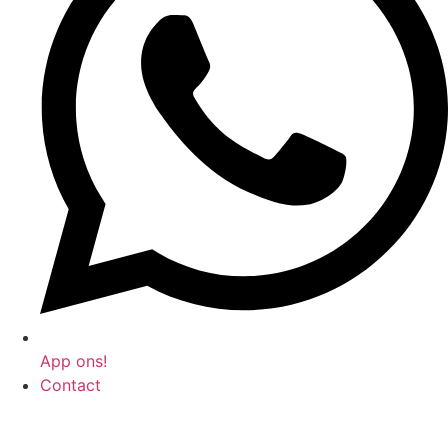
App ons!
Contact