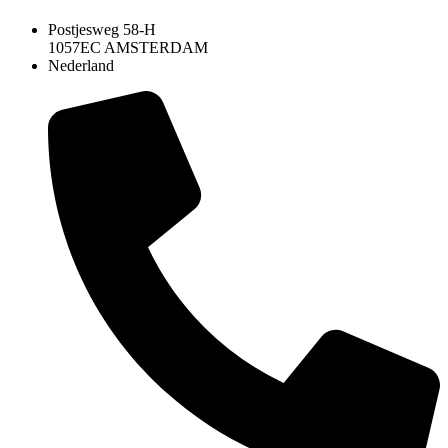
Postjesweg 58-H
1057EC AMSTERDAM
Nederland