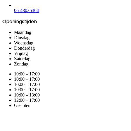
06-48035364
Openingstijden
Maandag
Dinsdag
Woensdag
Donderdag
Vrijdag
Zaterdag
Zondag
10:00 – 17:00
10:00 – 17:00
10:00 – 17:00
10:00 – 17:00
10:00 – 13:00
12:00 – 17:00
Gesloten