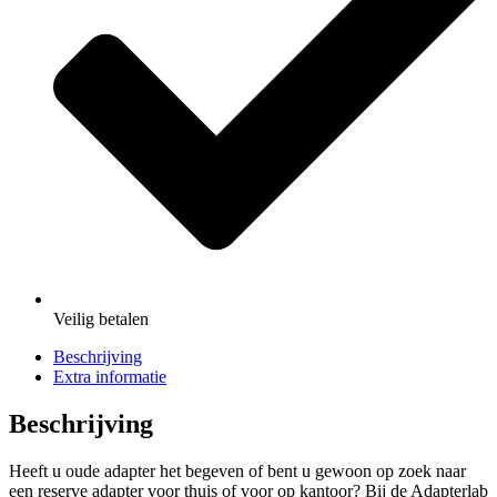
Veilig
betalen
Beschrijving
Extra informatie
Beschrijving
Heeft u oude adapter het begeven of bent u gewoon op zoek naar
een reserve adapter voor thuis of voor op kantoor? Bij de Adapterlab