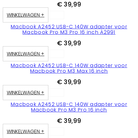
€
39,99
WINKELWAGEN +
Macbook A2452 USB-C 140W adapter voor
Macbook Pro M3 Pro 16 inch A2991
€
39,99
WINKELWAGEN +
Macbook A2452 USB-C 140W adapter voor
Macbook Pro M3 Max 16 inch
€
39,99
WINKELWAGEN +
Macbook A2452 USB-C 140W adapter voor
Macbook Pro M3 Pro 16 inch
€
39,99
WINKELWAGEN +