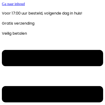
Ga naar inhoud
Voor 17:00 uur besteld, volgende dag in huis!
Gratis verzending
Veilig betalen