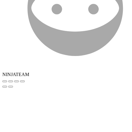
NINJATEAM