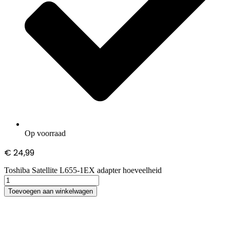
Op voorraad
€
24,99
Toshiba Satellite L655-1EX adapter hoeveelheid
Toevoegen aan winkelwagen