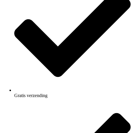
Gratis
verzending