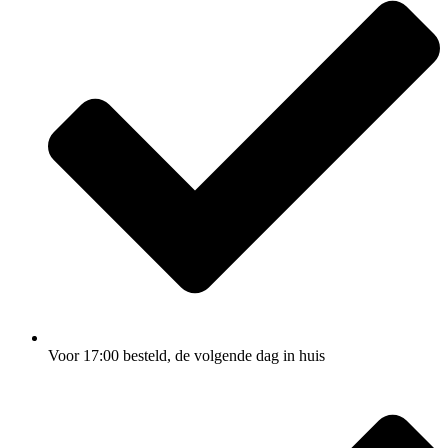
Voor 17:00
besteld, de
volgende dag
in huis