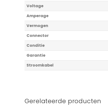
Voltage
Amperage
Vermogen
Connector
Conditie
Garantie
Stroomkabel
Gerelateerde producten