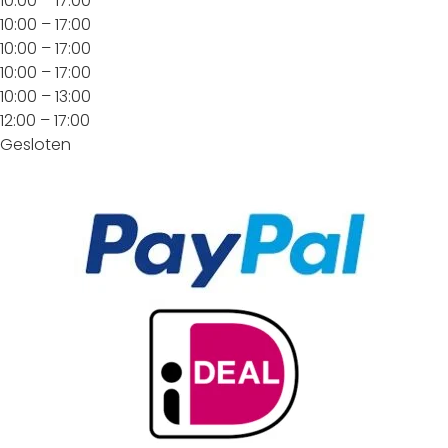
10:00 – 17:00
10:00 – 17:00
10:00 – 17:00
10:00 – 17:00
10:00 – 13:00
12:00 – 17:00
Gesloten