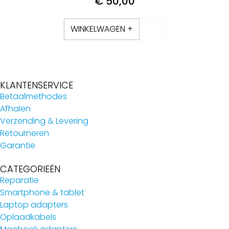
€
50,00
WINKELWAGEN +
KLANTENSERVICE
Betaalmethodes
Afhalen
Verzending & Levering
Retourneren
Garantie
CATEGORIEËN
Reparatie
Smartphone & tablet
Laptop adapters
Oplaadkabels