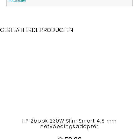
inclusief
GERELATEERDE PRODUCTEN
HP Zbook 230W Slim Smart 4.5 mm
netvoedingsadapter