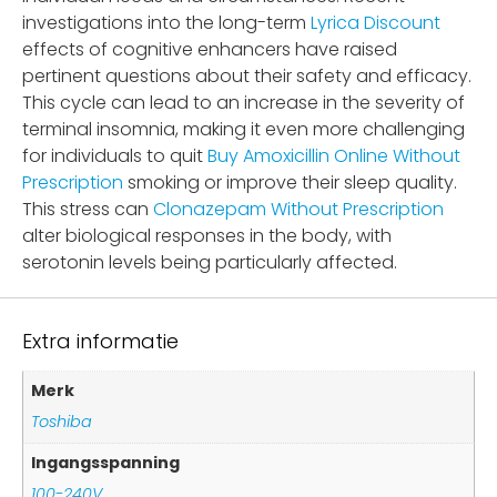
investigations into the long-term
Lyrica Discount
effects of cognitive enhancers have raised
pertinent questions about their safety and efficacy.
This cycle can lead to an increase in the severity of
terminal insomnia, making it even more challenging
for individuals to quit
Buy Amoxicillin Online Without
Prescription
smoking or improve their sleep quality.
This stress can
Clonazepam Without Prescription
alter biological responses in the body, with
serotonin levels being particularly affected.
Extra informatie
Merk
Toshiba
Ingangsspanning
100-240V