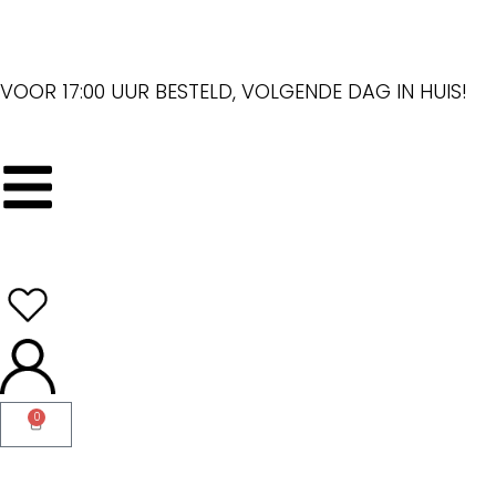
VOOR 17:00 UUR BESTELD, VOLGENDE DAG IN HUIS!
0