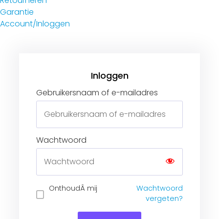
Retourneren
Garantie
Account/Inloggen
Gebruikersnaam of e-mailadres
Wachtwoord