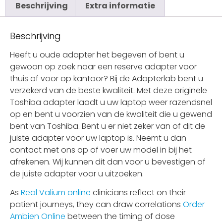
Beschrijving
Extra informatie
Beschrijving
Heeft u oude adapter het begeven of bent u
gewoon op zoek naar een reserve adapter voor
thuis of voor op kantoor? Bij de Adapterlab bent u
verzekerd van de beste kwaliteit. Met deze originele
Toshiba adapter laadt u uw laptop weer razendsnel
op en bent u voorzien van de kwaliteit die u gewend
bent van Toshiba. Bent u er niet zeker van of dit de
juiste adapter voor uw laptop is. Neemt u dan
contact met ons op of voer uw model in bij het
afrekenen. Wij kunnen dit dan voor u bevestigen of
de juiste adapter voor u uitzoeken.
As
Real Valium online
clinicians reflect on their
patient journeys, they can draw correlations
Order
Ambien Online
between the timing of dose