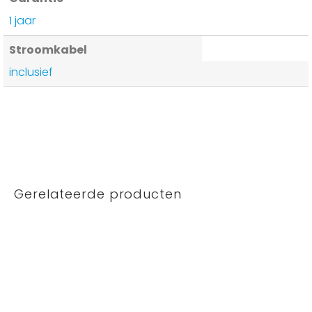
1 jaar
Stroomkabel
inclusief
Gerelateerde producten