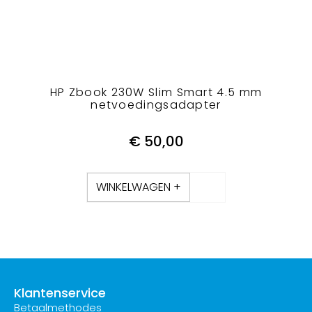
HP Zbook 230W Slim Smart 4.5 mm
netvoedingsadapter
€
50,00
WINKELWAGEN +
Klantenservice
Betaalmethodes