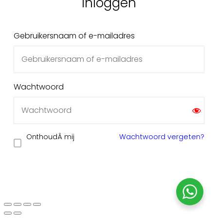
Gebruikersnaam of e-mailadres
Wachtwoord
Inloggen