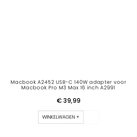
Macbook A2452 USB-C 140W adapter voor
Macbook Pro M3 Max 16 inch A2991
€
39,99
WINKELWAGEN +