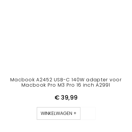
Macbook A2452 USB-C 140W adapter voor
Macbook Pro M3 Pro 16 inch A2991
€
39,99
WINKELWAGEN +