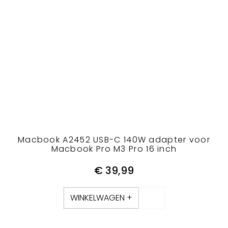
Macbook A2452 USB-C 140W adapter voor
Macbook Pro M3 Pro 16 inch
€
39,99
WINKELWAGEN +