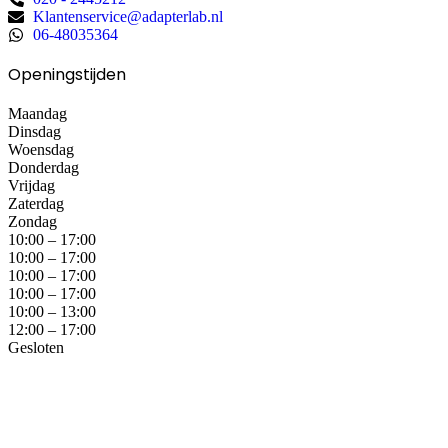
Klantenservice@adapterlab.nl
06-48035364
Openingstijden
Maandag
Dinsdag
Woensdag
Donderdag
Vrijdag
Zaterdag
Zondag
10:00 – 17:00
10:00 – 17:00
10:00 – 17:00
10:00 – 17:00
10:00 – 13:00
12:00 – 17:00
Gesloten