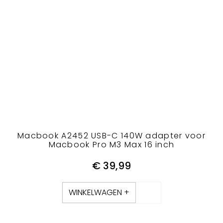
Macbook A2452 USB-C 140W adapter voor
Macbook Pro M3 Max 16 inch
€
39,99
WINKELWAGEN +