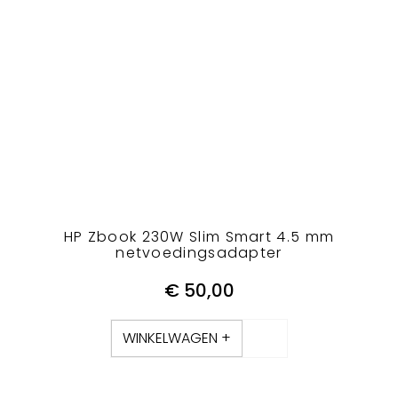
HP Zbook 230W Slim Smart 4.5 mm
netvoedingsadapter
€
50,00
WINKELWAGEN +