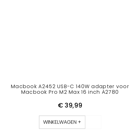
Macbook A2452 USB-C 140W adapter voor
Macbook Pro M2 Max 16 inch A2780
€
39,99
WINKELWAGEN +