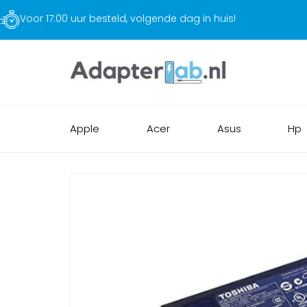
Gratis verzending
Apple
Acer
Asus
Hp