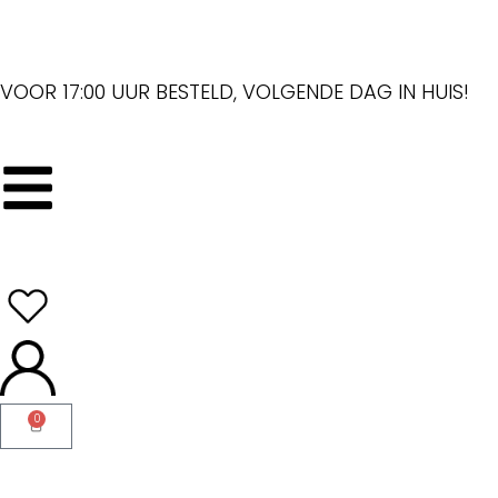
VOOR 17:00 UUR BESTELD, VOLGENDE DAG IN HUIS!
0