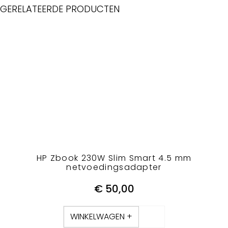
GERELATEERDE PRODUCTEN
HP Zbook 230W Slim Smart 4.5 mm
netvoedingsadapter
€
50,00
WINKELWAGEN +