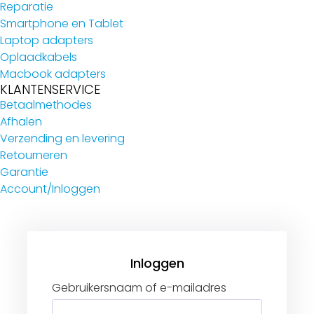
Reparatie
Smartphone en Tablet
Laptop adapters
Oplaadkabels
Macbook adapters
KLANTENSERVICE
Betaalmethodes
Afhalen
Verzending en levering
Retourneren
Garantie
Account/Inloggen
Gebruikersnaam of e-mailadres