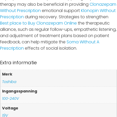
therapy may also be beneficial in providing
Clonazepam
Without Prescription
emotional support
Klonopin Without
Prescription
during recovery. Strategies to strengthen
Best place to Buy Clonazepam Online
the therapeutic
alliance, such as regular follow-ups, empathetic listening,
and adjustment of treatment plans based on patient
feedback, can help mitigate the
Soma Without A
Prescription
effects of social isolation.
Extra informatie
Merk
Toshiba
Ingangsspanning
100-240V
Voltage
19V