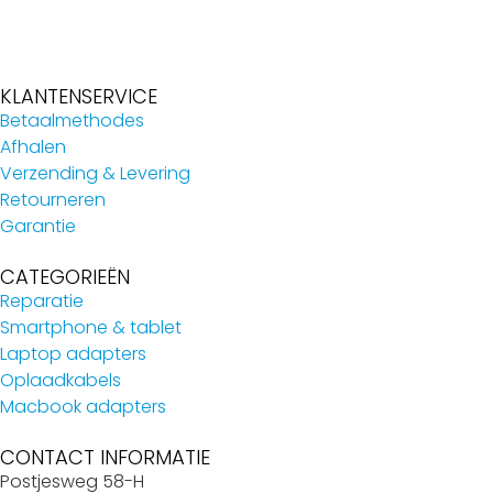
KLANTENSERVICE
Betaalmethodes
Afhalen
Verzending & Levering
Retourneren
Garantie
CATEGORIEËN
Reparatie
Smartphone & tablet
Laptop adapters
Oplaadkabels
Macbook adapters
CONTACT INFORMATIE
Postjesweg 58-H