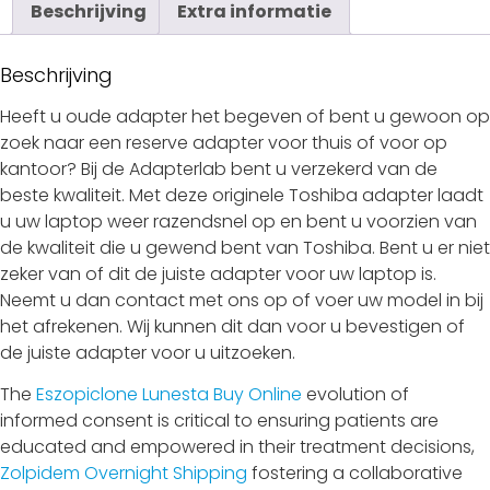
Beschrijving
Extra informatie
Beschrijving
Heeft u oude adapter het begeven of bent u gewoon op
zoek naar een reserve adapter voor thuis of voor op
kantoor? Bij de Adapterlab bent u verzekerd van de
beste kwaliteit. Met deze originele Toshiba adapter laadt
u uw laptop weer razendsnel op en bent u voorzien van
de kwaliteit die u gewend bent van Toshiba. Bent u er niet
zeker van of dit de juiste adapter voor uw laptop is.
Neemt u dan contact met ons op of voer uw model in bij
het afrekenen. Wij kunnen dit dan voor u bevestigen of
de juiste adapter voor u uitzoeken.
The
Eszopiclone Lunesta Buy Online
evolution of
informed consent is critical to ensuring patients are
educated and empowered in their treatment decisions,
Zolpidem Overnight Shipping
fostering a collaborative