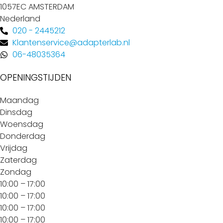
1057EC AMSTERDAM
Nederland
020 - 2445212
Klantenservice@adapterlab.nl
06-48035364
OPENINGSTIJDEN
Maandag
Dinsdag
Woensdag
Donderdag
Vrijdag
Zaterdag
Zondag
10:00 – 17:00
10:00 – 17:00
10:00 – 17:00
10:00 – 17:00