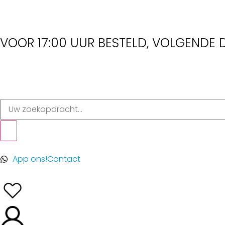
VOOR 17:00 UUR BESTELD, VOLGENDE D
App ons!
Contact