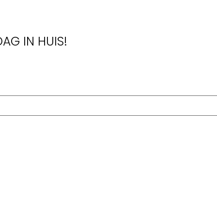
AG IN HUIS!