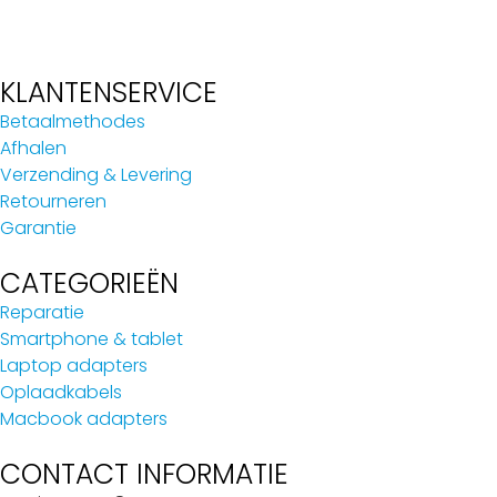
KLANTENSERVICE
Betaalmethodes
Afhalen
Verzending & Levering
Retourneren
Garantie
CATEGORIEËN
Reparatie
Smartphone & tablet
Laptop adapters
Oplaadkabels
Macbook adapters
CONTACT INFORMATIE