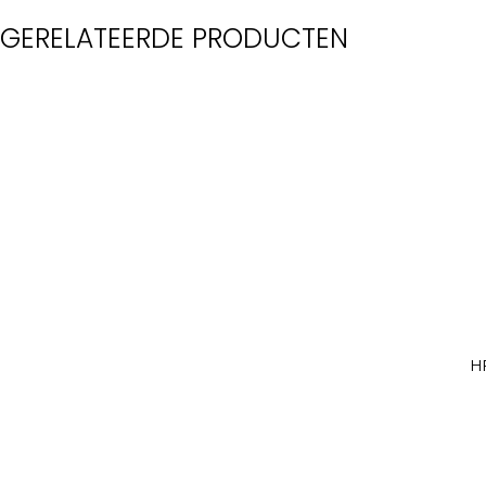
GERELATEERDE PRODUCTEN
H