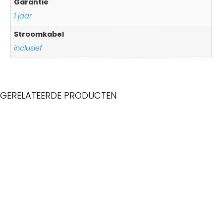
Garantie
1 jaar
Stroomkabel
inclusief
GERELATEERDE PRODUCTEN