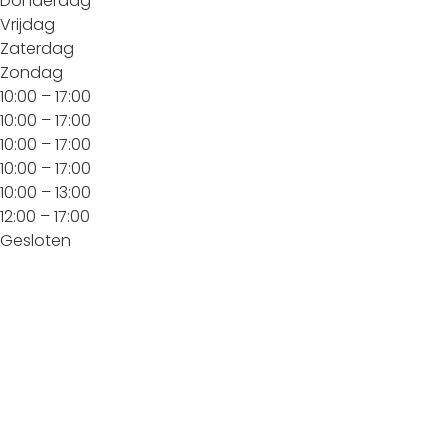
Donderdag
Vrijdag
Zaterdag
Zondag
10:00 – 17:00
10:00 – 17:00
10:00 – 17:00
10:00 – 17:00
10:00 – 13:00
12:00 – 17:00
Gesloten