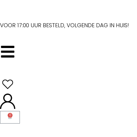
VOOR 17:00 UUR BESTELD, VOLGENDE DAG IN HUIS!
0