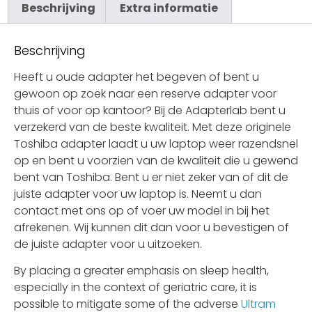
Beschrijving
Extra informatie
Beschrijving
Heeft u oude adapter het begeven of bent u
gewoon op zoek naar een reserve adapter voor
thuis of voor op kantoor? Bij de Adapterlab bent u
verzekerd van de beste kwaliteit. Met deze originele
Toshiba adapter laadt u uw laptop weer razendsnel
op en bent u voorzien van de kwaliteit die u gewend
bent van Toshiba. Bent u er niet zeker van of dit de
juiste adapter voor uw laptop is. Neemt u dan
contact met ons op of voer uw model in bij het
afrekenen. Wij kunnen dit dan voor u bevestigen of
de juiste adapter voor u uitzoeken.
By placing a greater emphasis on sleep health,
especially in the context of geriatric care, it is
possible to mitigate some of the adverse
Ultram