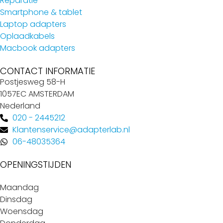
Reparatie
Smartphone & tablet
Laptop adapters
Oplaadkabels
Macbook adapters
CONTACT INFORMATIE
Postjesweg 58-H
1057EC AMSTERDAM
Nederland
020 - 2445212
Klantenservice@adapterlab.nl
06-48035364
OPENINGSTIJDEN
Maandag
Dinsdag
Woensdag