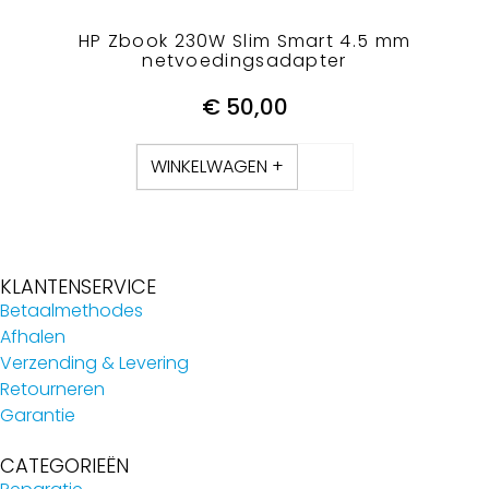
HP Zbook 230W Slim Smart 4.5 mm
netvoedingsadapter
€
50,00
WINKELWAGEN +
KLANTENSERVICE
Betaalmethodes
Afhalen
Verzending & Levering
Retourneren
Garantie
CATEGORIEËN