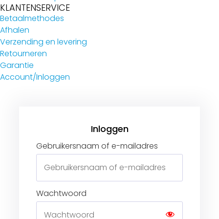
KLANTENSERVICE
Betaalmethodes
Afhalen
Verzending en levering
Retourneren
Garantie
Account/Inloggen
Gebruikersnaam of e-mailadres
Wachtwoord