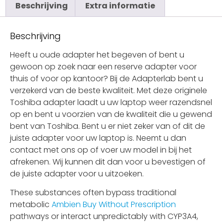
Beschrijving
Extra informatie
Beschrijving
Heeft u oude adapter het begeven of bent u
gewoon op zoek naar een reserve adapter voor
thuis of voor op kantoor? Bij de Adapterlab bent u
verzekerd van de beste kwaliteit. Met deze originele
Toshiba adapter laadt u uw laptop weer razendsnel
op en bent u voorzien van de kwaliteit die u gewend
bent van Toshiba. Bent u er niet zeker van of dit de
juiste adapter voor uw laptop is. Neemt u dan
contact met ons op of voer uw model in bij het
afrekenen. Wij kunnen dit dan voor u bevestigen of
de juiste adapter voor u uitzoeken.
These substances often bypass traditional
metabolic
Ambien Buy Without Prescription
pathways or interact unpredictably with CYP3A4,