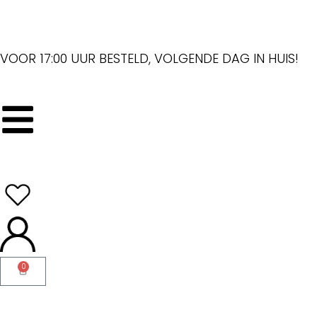
VOOR 17:00 UUR BESTELD, VOLGENDE DAG IN HUIS!
0