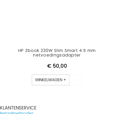
HP Zbook 230W Slim Smart 4.5 mm
netvoedingsadapter
€
50,00
WINKELWAGEN +
KLANTENSERVICE
Betaalmethodes