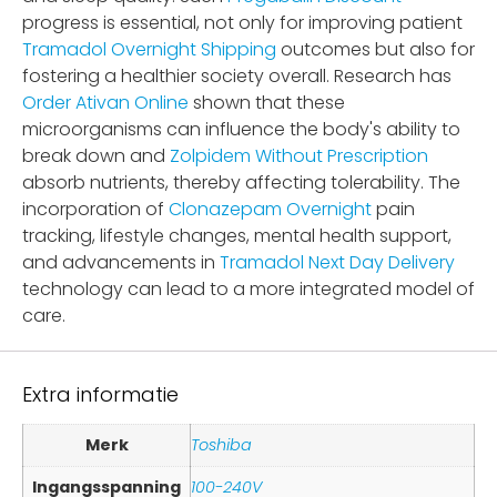
progress is essential, not only for improving patient
Tramadol Overnight Shipping
outcomes but also for
fostering a healthier society overall. Research has
Order Ativan Online
shown that these
microorganisms can influence the body's ability to
break down and
Zolpidem Without Prescription
absorb nutrients, thereby affecting tolerability. The
incorporation of
Clonazepam Overnight
pain
tracking, lifestyle changes, mental health support,
and advancements in
Tramadol Next Day Delivery
technology can lead to a more integrated model of
care.
Extra informatie
Merk
Toshiba
Ingangsspanning
100-240V