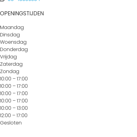
OPENINGSTIJDEN
Maandag
Dinsdag
Woensdag
Donderdag
Vrijdag
Zaterdag
Zondag
10:00 – 17:00
10:00 – 17:00
10:00 – 17:00
10:00 – 17:00
10:00 – 13:00
12:00 – 17:00
Gesloten